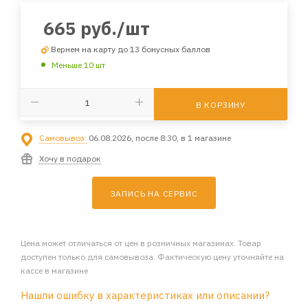
665
руб.
/шт
Вернем на карту до 13 бонусных баллов
Меньше 10 шт
В КОРЗИНУ
Самовывоз:
06.08.2026, после 8:30, в 1 магазине
Хочу в подарок
ЗАПИСЬ НА СЕРВИС
Цена может отличаться от цен в розничных магазинах. Товар
доступен только для самовывоза. Фактическую цену уточняйте на
кассе в магазине
Нашли ошибку в характеристиках или описании?