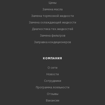
Цены
Замена масла
Замена тормозной жидкости
Замена охлаждающей жидкости
Диагностика тех.жидкостей
Замена фильтров
Заправка кондиционеров
КОМПАНИЯ
О сети
Новости
Сотрудники
Программа лояльности
Отзывы
Вакансии