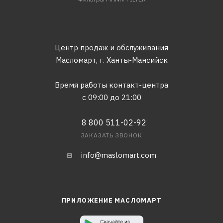
Центр продаж и обслуживания
Масломарт,
г. Ханты-Мансийск
Время работы контакт-центра
с 09:00 до 21:00
8 800 511-02-92
ЗАКАЗАТЬ ЗВОНОК
info@maslomart.com
ПРИЛОЖЕНИЕ МАСЛОМАРТ