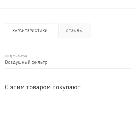
ХАРАКТЕРИСТИКИ
ОТЗЫВЫ
Вид фильтра
Воздушный фильтр
С этим товаром покупают