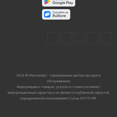
2026 © Масломарт - официальные центры продаж и
обслуживания.
Информация о товарах, услугах и стоимости имеют
информационный характер и не являются публичной офертой,
определяемой положениями Статьи 437 ГК РФ.