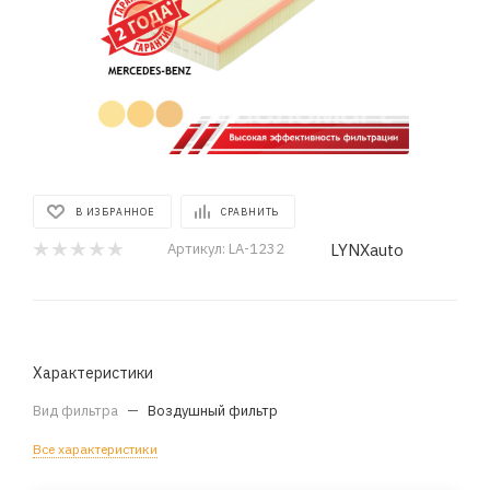
В ИЗБРАННОЕ
СРАВНИТЬ
LYNXauto
Артикул:
LA-1232
Характеристики
Вид фильтра
—
Воздушный фильтр
Все характеристики