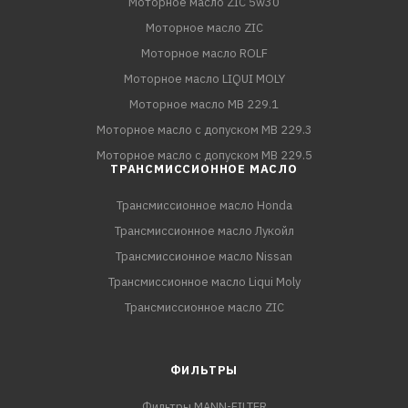
Моторное масло ZIC 5w30
Моторное масло ZIC
Моторное масло ROLF
Моторное масло LIQUI MOLY
Моторное масло MB 229.1
Моторное масло с допуском MB 229.3
Моторное масло с допуском MB 229.5
ТРАНСМИССИОННОЕ МАСЛО
Трансмиссионное масло Honda
Трансмиссионное масло Лукойл
Трансмиссионное масло Nissan
Трансмиссионное масло Liqui Moly
Трансмиссионное масло ZIC
ФИЛЬТРЫ
Фильтры MANN-FILTER