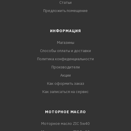
Статьи
Предложить помещение
ИНФОРМАЦИЯ
Магазины
Способы оплаты и доставки
Политика конфиденциальности
Производители
Акции
Как оформить заказ
Как записаться на сервис
МОТОРНОЕ МАСЛО
Моторное масло ZIC 5w40