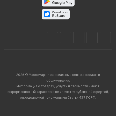
2026 © Масломарт - официальные центры продаж и
обслуживания.
Информация о товарах, услугах и стоимости имеют
информационный характер и не являются публичной офертой,
определяемой положениями Статьи 437 ГК РФ.