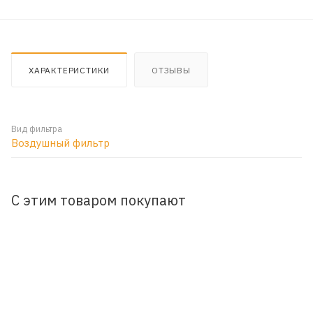
ХАРАКТЕРИСТИКИ
ОТЗЫВЫ
Вид фильтра
Воздушный фильтр
С этим товаром покупают