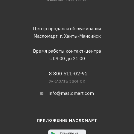
Центр продаж и обслуживания
Масломарт,
г. Ханты-Мансийск
Время работы контакт-центра
с 09:00 до 21:00
8 800 511-02-92
ЗАКАЗАТЬ ЗВОНОК
info@maslomart.com
ПРИЛОЖЕНИЕ МАСЛОМАРТ