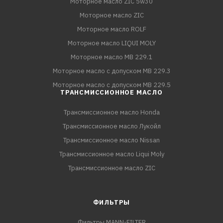
Моторное масло ZIC 5w30
Моторное масло ZIC
Моторное масло ROLF
Моторное масло LIQUI MOLY
Моторное масло MB 229.1
Моторное масло с допуском MB 229.3
Моторное масло с допуском MB 229.5
ТРАНСМИССИОННОЕ МАСЛО
Трансмиссионное масло Honda
Трансмиссионное масло Лукойл
Трансмиссионное масло Nissan
Трансмиссионное масло Liqui Moly
Трансмиссионное масло ZIC
ФИЛЬТРЫ
Фильтры MANN-FILTER