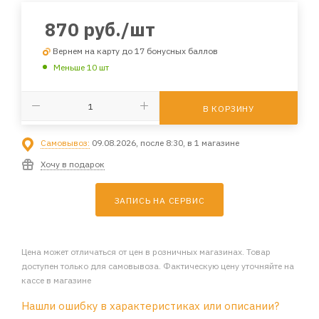
870
руб.
/шт
Вернем на карту до 17 бонусных баллов
Меньше 10 шт
В КОРЗИНУ
Самовывоз:
09.08.2026, после 8:30, в 1 магазине
Хочу в подарок
ЗАПИСЬ НА СЕРВИС
Цена может отличаться от цен в розничных магазинах. Товар
доступен только для самовывоза. Фактическую цену уточняйте на
кассе в магазине
Нашли ошибку в характеристиках или описании?