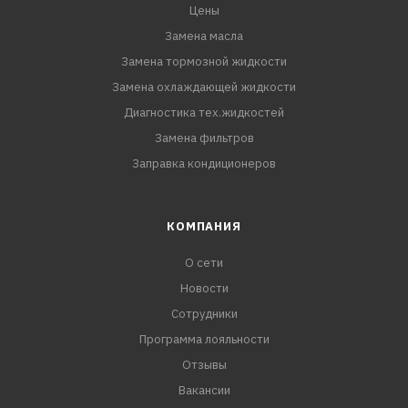
Цены
Замена масла
Замена тормозной жидкости
Замена охлаждающей жидкости
Диагностика тех.жидкостей
Замена фильтров
Заправка кондиционеров
КОМПАНИЯ
О сети
Новости
Сотрудники
Программа лояльности
Отзывы
Вакансии