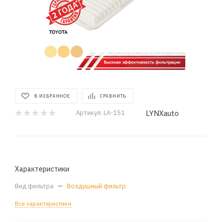
В ИЗБРАННОЕ
СРАВНИТЬ
LYNXauto
Артикул:
LA-151
Характеристики
Вид фильтра
—
Воздушный фильтр
Все характеристики