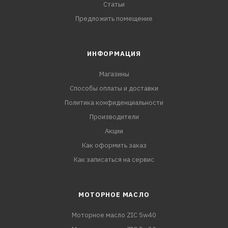
Статьи
Предложить помещение
ИНФОРМАЦИЯ
Магазины
Способы оплаты и доставки
Политика конфиденциальности
Производители
Акции
Как оформить заказ
Как записаться на сервис
МОТОРНОЕ МАСЛО
Моторное масло ZIC 5w40