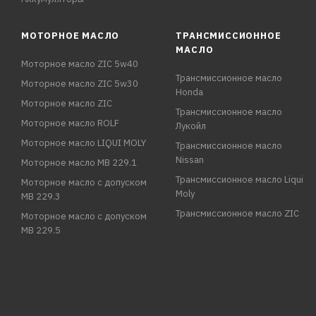
МОТОРНОЕ МАСЛО
ТРАНСМИССИОННОЕ
МАСЛО
Моторное масло ZIC 5w40
Трансмиссионное масло
Моторное масло ZIC 5w30
Honda
Моторное масло ZIC
Трансмиссионное масло
Моторное масло ROLF
Лукойл
Моторное масло LIQUI MOLY
Трансмиссионное масло
Nissan
Моторное масло MB 229.1
Трансмиссионное масло Liqui
Моторное масло с допуском
Moly
MB 229.3
Трансмиссионное масло ZIC
Моторное масло с допуском
MB 229.5