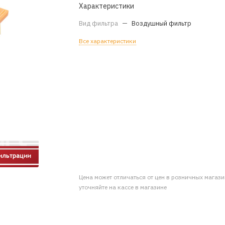
Характеристики
Вид фильтра
—
Воздушный фильтр
Все характеристики
Цена может отличаться от цен в розничных магаз
уточняйте на кассе в магазине