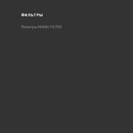
ФИЛЬТРЫ
Фильтры MANN-FILTER