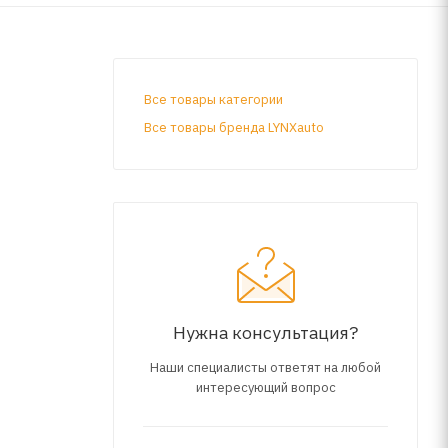
Все товары категории
Все товары бренда LYNXauto
Нужна консультация?
Наши специалисты ответят на любой
интересующий вопрос