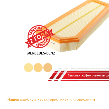
Нашли ошибку в характеристиках или описании?