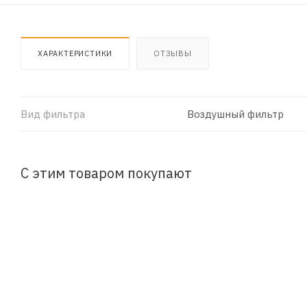
ХАРАКТЕРИСТИКИ
ОТЗЫВЫ
Вид фильтра
Воздушный фильтр
С этим товаром покупают