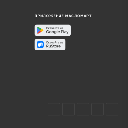
ПРИЛОЖЕНИЕ МАСЛОМАРТ