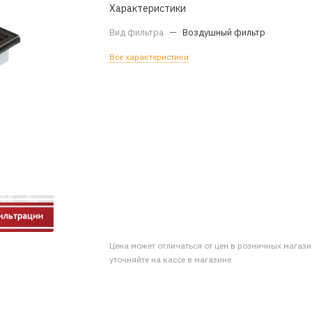
Характеристики
Вид фильтра
—
Воздушный фильтр
Все характеристики
Цена может отличаться от цен в розничных магаз
уточняйте на кассе в магазине