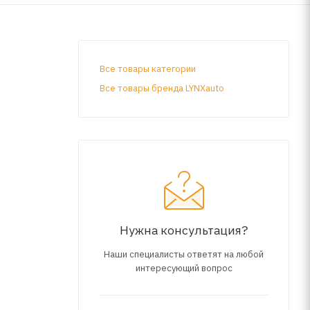
Все товары категории
Все товары бренда LYNXauto
Нужна консультация?
Наши специалисты ответят на любой
интересующий вопрос