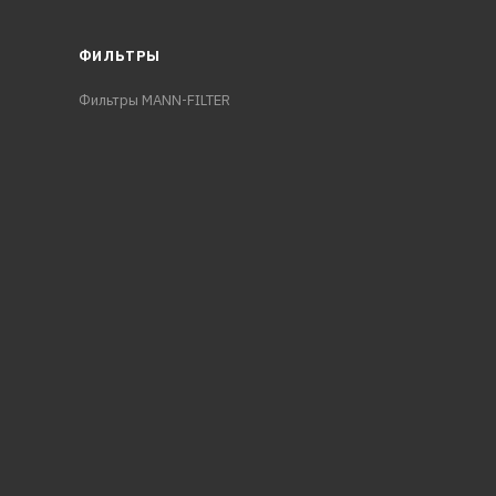
ФИЛЬТРЫ
Фильтры MANN-FILTER