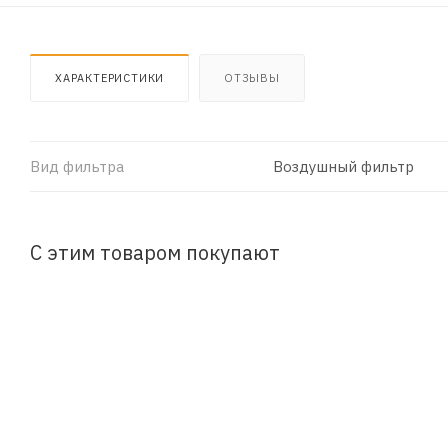
ХАРАКТЕРИСТИКИ
ОТЗЫВЫ
Вид фильтра
Воздушный фильтр
С этим товаром покупают