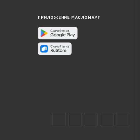
ПРИЛОЖЕНИЕ МАСЛОМАРТ