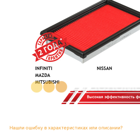
Нашли ошибку в характеристиках или описании?