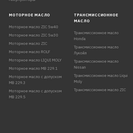
МОТОРНОЕ МАСЛО
ТРАНСМИССИОННОЕ
МАСЛО
Моторное масло ZIC 5w40
Трансмиссионное масло
Моторное масло ZIC 5w30
Honda
Моторное масло ZIC
Трансмиссионное масло
Моторное масло ROLF
Лукойл
Моторное масло LIQUI MOLY
Трансмиссионное масло
Nissan
Моторное масло MB 229.1
Трансмиссионное масло Liqui
Моторное масло с допуском
Moly
MB 229.3
Трансмиссионное масло ZIC
Моторное масло с допуском
MB 229.5