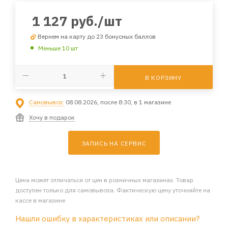
1 127
руб.
/шт
Вернем на карту до 23 бонусных баллов
Меньше 10 шт
В КОРЗИНУ
Самовывоз:
08.08.2026, после 8:30, в 1 магазине
Хочу в подарок
ЗАПИСЬ НА СЕРВИС
Цена может отличаться от цен в розничных магазинах. Товар
доступен только для самовывоза. Фактическую цену уточняйте на
кассе в магазине
Нашли ошибку в характеристиках или описании?