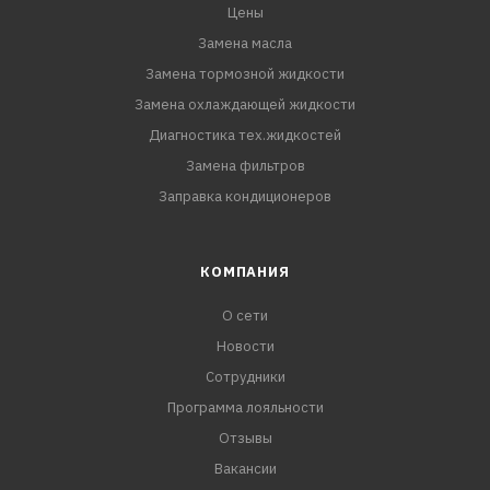
Цены
Замена масла
Замена тормозной жидкости
Замена охлаждающей жидкости
Диагностика тех.жидкостей
Замена фильтров
Заправка кондиционеров
КОМПАНИЯ
О сети
Новости
Сотрудники
Программа лояльности
Отзывы
Вакансии