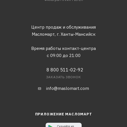
Центр продаж и обслуживания
Масломарт,
г. Ханты-Мансийск
Время работы контакт-центра
с 09:00 до 21:00
8 800 511-02-92
ЗАКАЗАТЬ ЗВОНОК
info@maslomart.com
ПРИЛОЖЕНИЕ МАСЛОМАРТ