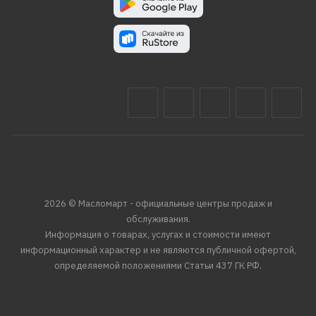
2026 © Масломарт - официальные центры продаж и
обслуживания.
Информация о товарах, услугах и стоимости имеют
информационный характер и не являются публичной офертой,
определяемой положениями Статьи 437 ГК РФ.