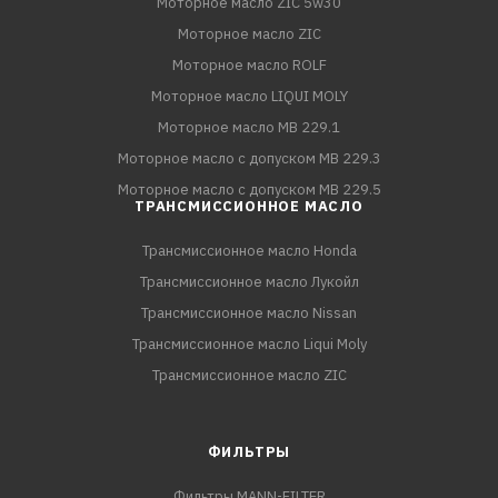
Моторное масло ZIC 5w30
Моторное масло ZIC
Моторное масло ROLF
Моторное масло LIQUI MOLY
Моторное масло MB 229.1
Моторное масло с допуском MB 229.3
Моторное масло с допуском MB 229.5
ТРАНСМИССИОННОЕ МАСЛО
Трансмиссионное масло Honda
Трансмиссионное масло Лукойл
Трансмиссионное масло Nissan
Трансмиссионное масло Liqui Moly
Трансмиссионное масло ZIC
ФИЛЬТРЫ
Фильтры MANN-FILTER