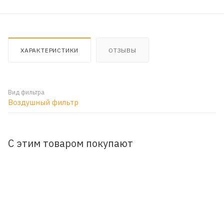
ХАРАКТЕРИСТИКИ
ОТЗЫВЫ
Вид фильтра
Воздушный фильтр
С этим товаром покупают