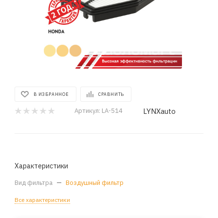
В ИЗБРАННОЕ
СРАВНИТЬ
LYNXauto
Артикул:
LA-514
Характеристики
Вид фильтра
—
Воздушный фильтр
Все характеристики