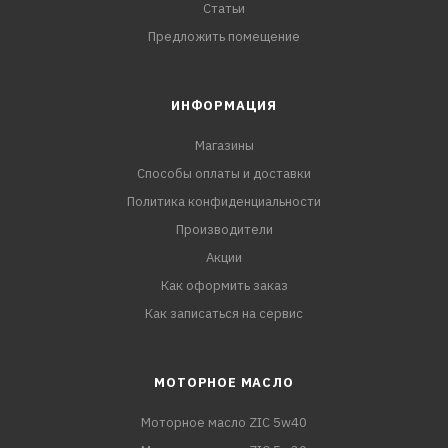
Статьи
Предложить помещение
ИНФОРМАЦИЯ
Магазины
Способы оплаты и доставки
Политика конфиденциальности
Производители
Акции
Как оформить заказ
Как записаться на сервис
МОТОРНОЕ МАСЛО
Моторное масло ZIC 5w40