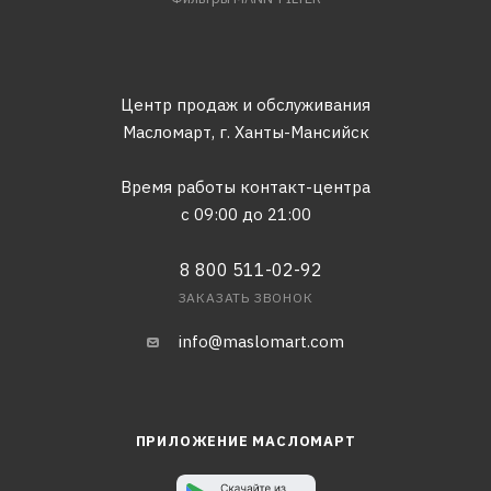
Центр продаж и обслуживания
Масломарт,
г. Ханты-Мансийск
Время работы контакт-центра
с 09:00 до 21:00
8 800 511-02-92
ЗАКАЗАТЬ ЗВОНОК
info@maslomart.com
ПРИЛОЖЕНИЕ МАСЛОМАРТ