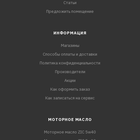
Статьи
Предложить помещение
ИНФОРМАЦИЯ
Магазины
Способы оплаты и доставки
Политика конфиденциальности
Производители
Акции
Как оформить заказ
Как записаться на сервис
МОТОРНОЕ МАСЛО
Моторное масло ZIC 5w40