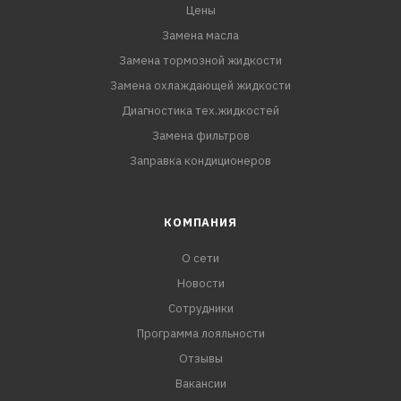
Цены
Замена масла
Замена тормозной жидкости
Замена охлаждающей жидкости
Диагностика тех.жидкостей
Замена фильтров
Заправка кондиционеров
КОМПАНИЯ
О сети
Новости
Сотрудники
Программа лояльности
Отзывы
Вакансии