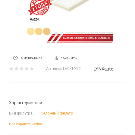
В ИЗБРАННОЕ
СРАВНИТЬ
LYNXauto
Артикул:
LAC-1912
Характеристики
Вид фильтра
—
Салонный фильтр
Все характеристики