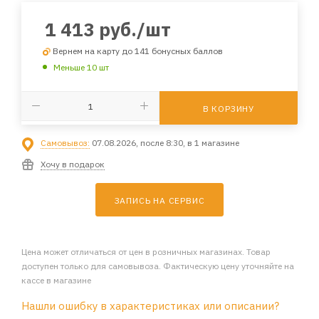
1 413
руб.
/шт
Вернем на карту до 141 бонусных баллов
Меньше 10 шт
В КОРЗИНУ
Самовывоз:
07.08.2026, после 8:30, в 1 магазине
Хочу в подарок
ЗАПИСЬ НА СЕРВИС
Цена может отличаться от цен в розничных магазинах. Товар
доступен только для самовывоза. Фактическую цену уточняйте на
кассе в магазине
Нашли ошибку в характеристиках или описании?