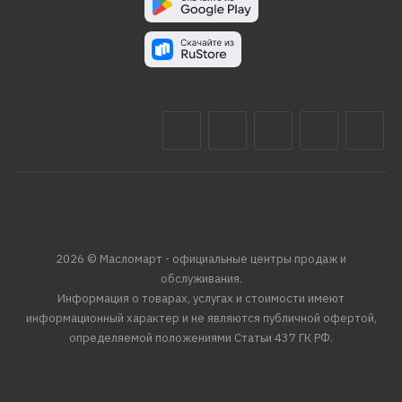
2026 © Масломарт - официальные центры продаж и
обслуживания.
Информация о товарах, услугах и стоимости имеют
информационный характер и не являются публичной офертой,
определяемой положениями Статьи 437 ГК РФ.