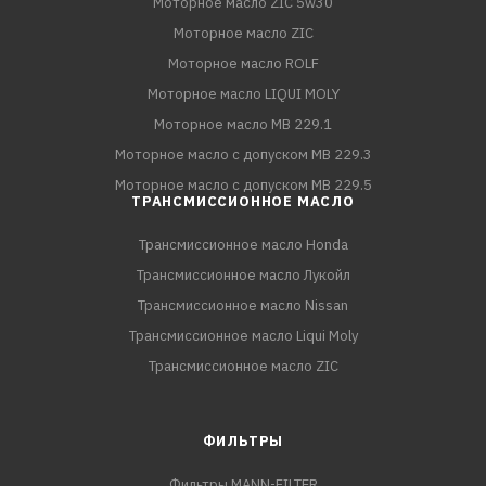
Моторное масло ZIC 5w30
Моторное масло ZIC
Моторное масло ROLF
Моторное масло LIQUI MOLY
Моторное масло MB 229.1
Моторное масло с допуском MB 229.3
Моторное масло с допуском MB 229.5
ТРАНСМИССИОННОЕ МАСЛО
Трансмиссионное масло Honda
Трансмиссионное масло Лукойл
Трансмиссионное масло Nissan
Трансмиссионное масло Liqui Moly
Трансмиссионное масло ZIC
ФИЛЬТРЫ
Фильтры MANN-FILTER