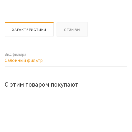
ХАРАКТЕРИСТИКИ
ОТЗЫВЫ
Вид фильтра
Салонный фильтр
С этим товаром покупают