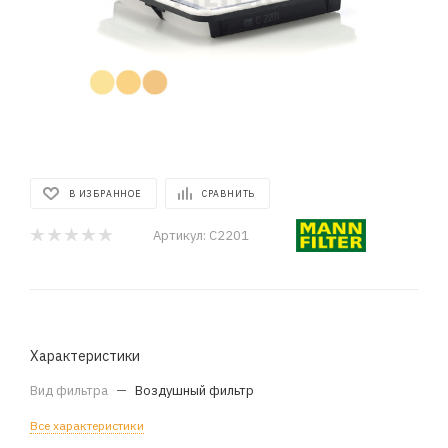
В ИЗБРАННОЕ
СРАВНИТЬ
Артикул:
C2201
Характеристики
Вид фильтра
—
Воздушный фильтр
Все характеристики