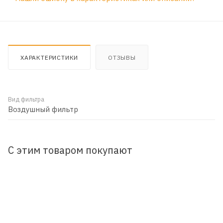
ХАРАКТЕРИСТИКИ
ОТЗЫВЫ
Вид фильтра
Воздушный фильтр
С этим товаром покупают