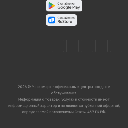
2026 © Масломарт - официальные центры продаж и
обслуживания.
Информация о товарах, услугах и стоимости имеют
информационный характер и не являются публичной офертой,
определяемой положениями Статьи 437 ГК РФ.