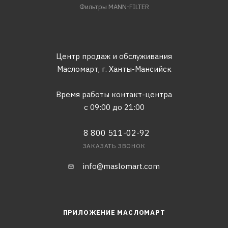
Фильтры MANN-FILTER
Центр продаж и обслуживания
Масломарт,
г. Ханты-Мансийск
Время работы контакт-центра
с 09:00 до 21:00
8 800 511-02-92
ЗАКАЗАТЬ ЗВОНОК
info@maslomart.com
ПРИЛОЖЕНИЕ МАСЛОМАРТ