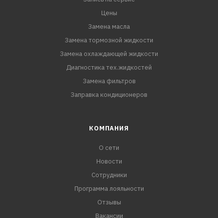
Цены
Замена масла
Замена тормозной жидкости
Замена охлаждающей жидкости
Диагностика тех.жидкостей
Замена фильтров
Заправка кондиционеров
КОМПАНИЯ
О сети
Новости
Сотрудники
Программа лояльности
Отзывы
Вакансии