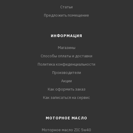
Статьи
Предложить помещение
ИНФОРМАЦИЯ
Магазины
Способы оплаты и доставки
Политика конфиденциальности
Производители
Акции
Как оформить заказ
Как записаться на сервис
МОТОРНОЕ МАСЛО
Моторное масло ZIC 5w40