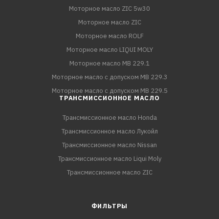
Моторное масло ZIC 5w30
Моторное масло ZIC
Моторное масло ROLF
Моторное масло LIQUI MOLY
Моторное масло MB 229.1
Моторное масло с допуском MB 229.3
Моторное масло с допуском MB 229.5
ТРАНСМИССИОННОЕ МАСЛО
Трансмиссионное масло Honda
Трансмиссионное масло Лукойл
Трансмиссионное масло Nissan
Трансмиссионное масло Liqui Moly
Трансмиссионное масло ZIC
ФИЛЬТРЫ