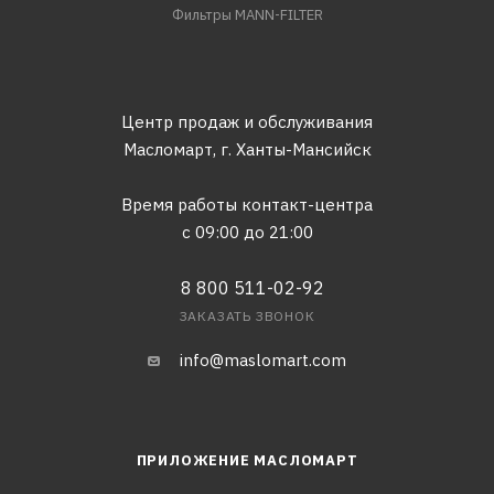
Фильтры MANN-FILTER
Центр продаж и обслуживания
Масломарт,
г. Ханты-Мансийск
Время работы контакт-центра
с 09:00 до 21:00
8 800 511-02-92
ЗАКАЗАТЬ ЗВОНОК
info@maslomart.com
ПРИЛОЖЕНИЕ МАСЛОМАРТ