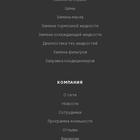
Цены
Замена масла
Замена тормозной жидкости
Замена охлаждающей жидкости
Диагностика тех.жидкостей
Замена фильтров
Заправка кондиционеров
КОМПАНИЯ
О сети
Новости
Сотрудники
Программа лояльности
Отзывы
Вакансии