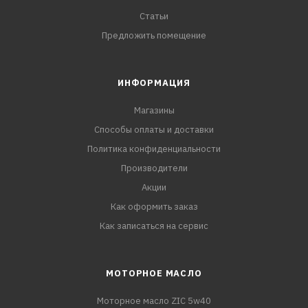
Статьи
Предложить помещение
ИНФОРМАЦИЯ
Магазины
Способы оплаты и доставки
Политика конфиденциальности
Производители
Акции
Как оформить заказ
Как записаться на сервис
МОТОРНОЕ МАСЛО
Моторное масло ZIC 5w40