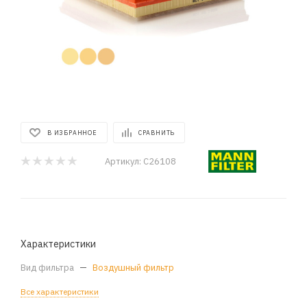
В ИЗБРАННОЕ
СРАВНИТЬ
Артикул:
C26108
Характеристики
Вид фильтра
—
Воздушный фильтр
Все характеристики