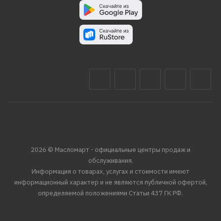
2026 © Масломарт - официальные центры продаж и
обслуживания.
Информация о товарах, услугах и стоимости имеют
информационный характер и не являются публичной офертой,
определяемой положениями Статьи 437 ГК РФ.