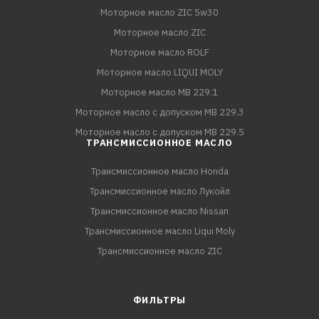
Моторное масло ZIC 5w30
Моторное масло ZIC
Моторное масло ROLF
Моторное масло LIQUI MOLY
Моторное масло MB 229.1
Моторное масло с допуском MB 229.3
Моторное масло с допуском MB 229.5
ТРАНСМИССИОННОЕ МАСЛО
Трансмиссионное масло Honda
Трансмиссионное масло Лукойл
Трансмиссионное масло Nissan
Трансмиссионное масло Liqui Moly
Трансмиссионное масло ZIC
ФИЛЬТРЫ