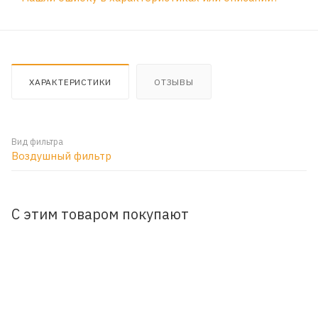
ХАРАКТЕРИСТИКИ
ОТЗЫВЫ
Вид фильтра
Воздушный фильтр
С этим товаром покупают