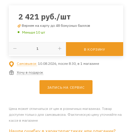
2 421
руб.
/шт
Вернем на карту до 48 бонусных баллов
Меньше 10 шт
В КОРЗИНУ
Самовывоз:
10.08.2026, после 8:30, в 1 магазине
Хочу в подарок
ЗАПИСЬ НА СЕРВИС
Цена может отличаться от цен в розничных магазинах. Товар
доступен только для самовывоза. Фактическую цену уточняйте на
кассе в магазине
Нашли ошибку в характеристиках или описании?