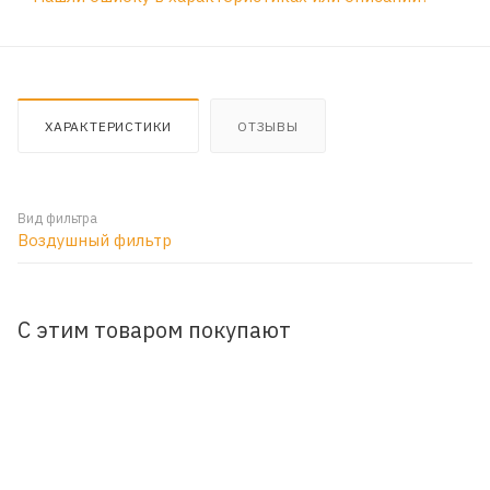
ХАРАКТЕРИСТИКИ
ОТЗЫВЫ
Вид фильтра
Воздушный фильтр
С этим товаром покупают