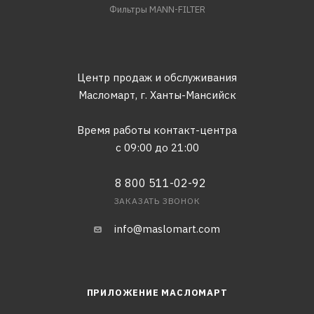
Фильтры MANN-FILTER
Центр продаж и обслуживания
Масломарт,
г. Ханты-Мансийск
Время работы контакт-центра
с 09:00 до 21:00
8 800 511-02-92
ЗАКАЗАТЬ ЗВОНОК
info@maslomart.com
ПРИЛОЖЕНИЕ МАСЛОМАРТ