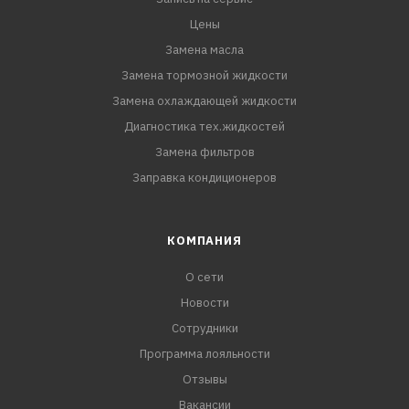
Цены
Замена масла
Замена тормозной жидкости
Замена охлаждающей жидкости
Диагностика тех.жидкостей
Замена фильтров
Заправка кондиционеров
КОМПАНИЯ
О сети
Новости
Сотрудники
Программа лояльности
Отзывы
Вакансии