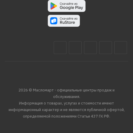
2026 © Масломарт - официальные центры продаж и
обслуживания.
Информация о товарах, услугах и стоимости имеют
информационный характер и не являются публичной офертой,
определяемой положениями Статьи 437 ГК РФ.