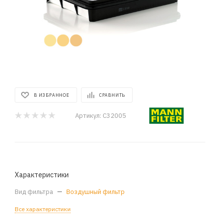
В ИЗБРАННОЕ
СРАВНИТЬ
Артикул:
C32005
Характеристики
Вид фильтра
—
Воздушный фильтр
Все характеристики