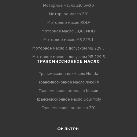
Моторное масло ZIC 5w30
Моторное масло ZIC
Моторное масло ROLF
Моторное масло LIQUI MOLY
Моторное масло MB 229.1
Моторное масло с допуском MB 229.3
Моторное масло с допуском MB 229.5
ТРАНСМИССИОННОЕ МАСЛО
Трансмиссионное масло Honda
Трансмиссионное масло Лукойл
Трансмиссионное масло Nissan
Трансмиссионное масло Liqui Moly
Трансмиссионное масло ZIC
ФИЛЬТРЫ