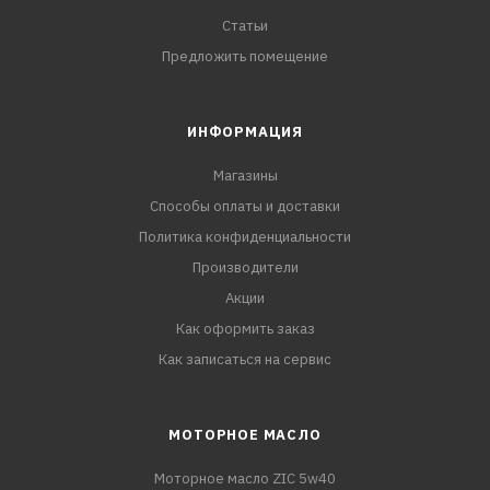
Статьи
Предложить помещение
ИНФОРМАЦИЯ
Магазины
Способы оплаты и доставки
Политика конфиденциальности
Производители
Акции
Как оформить заказ
Как записаться на сервис
МОТОРНОЕ МАСЛО
Моторное масло ZIC 5w40