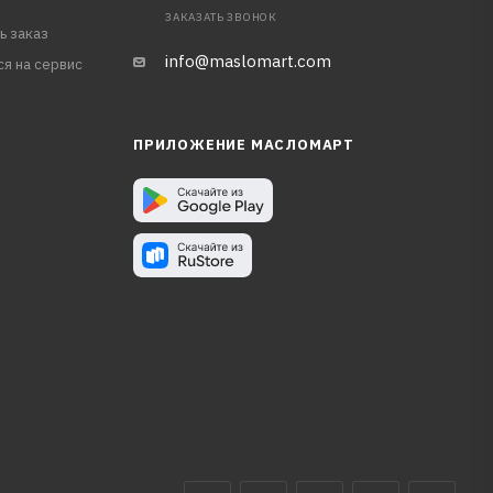
ЗАКАЗАТЬ ЗВОНОК
ь заказ
info@maslomart.com
ся на сервис
ПРИЛОЖЕНИЕ МАСЛОМАРТ