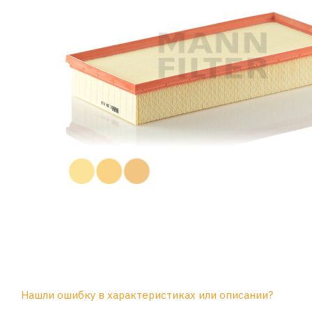
Нашли ошибку в характеристиках или описании?