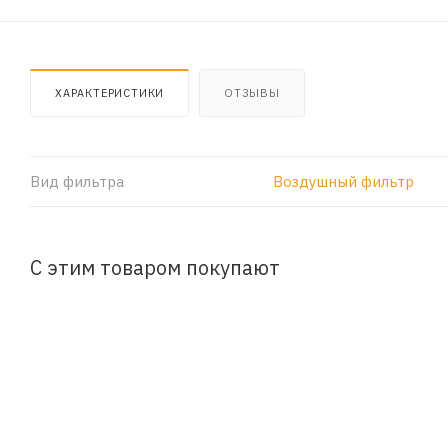
ХАРАКТЕРИСТИКИ
ОТЗЫВЫ
Вид фильтра
Воздушный фильтр
С этим товаром покупают