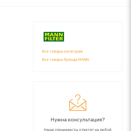
Все товары категории
Все товары бренда MANN
Нужна консультация?
Наши специалисты ответят на любой