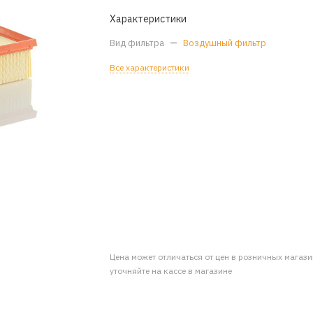
Характеристики
Вид фильтра
—
Воздушный фильтр
Все характеристики
Цена может отличаться от цен в розничных магаз
уточняйте на кассе в магазине