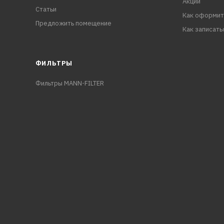
Акции
Статьи
Как оформит
Предложить помещение
Как записать
ФИЛЬТРЫ
Фильтры MANN-FILTER