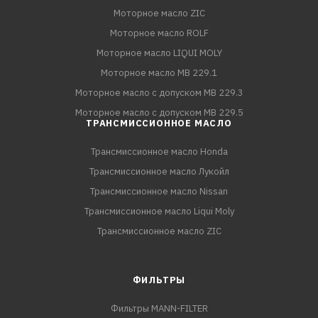
Моторное масло ZIC
Моторное масло ROLF
Моторное масло LIQUI MOLY
Моторное масло MB 229.1
Моторное масло с допуском MB 229.3
Моторное масло с допуском MB 229.5
ТРАНСМИССИОННОЕ МАСЛО
Трансмиссионное масло Honda
Трансмиссионное масло Лукойл
Трансмиссионное масло Nissan
Трансмиссионное масло Liqui Moly
Трансмиссионное масло ZIC
ФИЛЬТРЫ
Фильтры MANN-FILTER