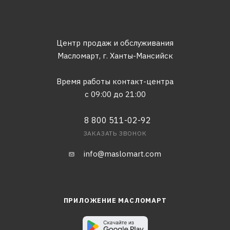
Центр продаж и обслуживания
Масломарт,
г. Ханты-Мансийск
Время работы контакт-центра
с 09:00 до 21:00
8 800 511-02-92
ЗАКАЗАТЬ ЗВОНОК
info@maslomart.com
ПРИЛОЖЕНИЕ МАСЛОМАРТ