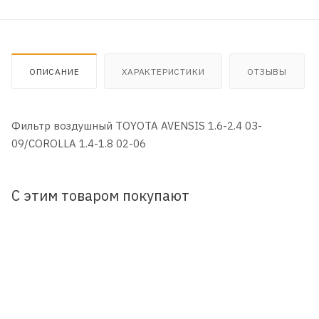
ОПИСАНИЕ
ХАРАКТЕРИСТИКИ
ОТЗЫВЫ
Фильтр воздушный TOYOTA AVENSIS 1.6-2.4 03-
09/COROLLA 1.4-1.8 02-06
С этим товаром покупают