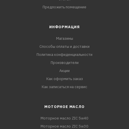
Предложить помещение
ИНФОРМАЦИЯ
Магазины
Способы оплаты и доставки
Политика конфиденциальности
Производители
Акции
Как оформить заказ
Как записаться на сервис
МОТОРНОЕ МАСЛО
Моторное масло ZIC 5w40
Моторное масло ZIC 5w30