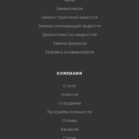
Замена масла
Замена тормозной жидкости
Замена охлаждающей жидкости
Диагностика тех.жидкостей
Замена фильтров
Заправка кондиционеров
КОМПАНИЯ
О сети
Новости
Сотрудники
Программа лояльности
Отзывы
Вакансии
Статьи