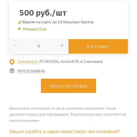
500
руб.
/шт
Вернем на карту до 10 бонусных баллов
Меньше 10 шт
В КОРЗИНУ
Самовывоз:
07.08.2026, после 8:30, в 1 магазине
Хочу в подарок
ЗАПИСЬ НА СЕРВИС
Цена может отличаться от цен в розничных магазинах. Товар
доступен только для самовывоза. Фактическую цену уточняйте на
кассе в магазине
Нашли ошибку в характеристиках или описании?