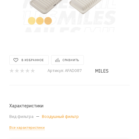
В ИЗБРАННОЕ
СРАВНИТЬ
MILES
Артикул:
AFAD087
Характеристики
Вид фильтра
—
Воздушный фильтр
Все характеристики