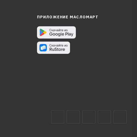
ПРИЛОЖЕНИЕ МАСЛОМАРТ