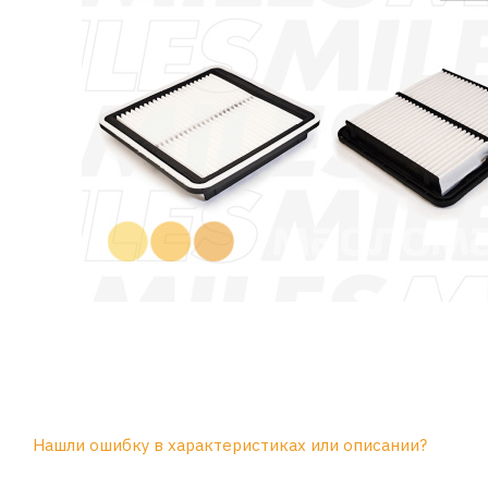
Нашли ошибку в характеристиках или описании?