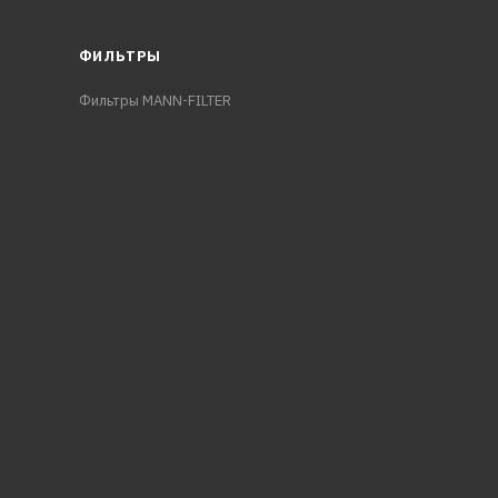
ФИЛЬТРЫ
Фильтры MANN-FILTER