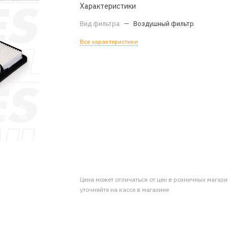
Характеристики
Вид фильтра
—
Воздушный фильтр
Все характеристики
Цена может отличаться от цен в розничных магаз
уточняйте на кассе в магазине