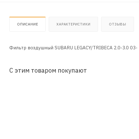
ОПИСАНИЕ
ХАРАКТЕРИСТИКИ
ОТЗЫВЫ
Фильтр воздушный SUBARU LEGACY/TRIBECA 2.0-3.0 03-
С этим товаром покупают