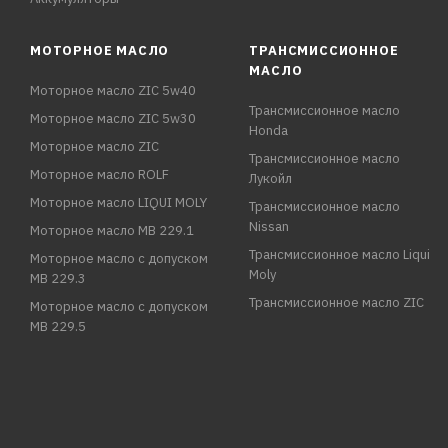
МОТОРНОЕ МАСЛО
ТРАНСМИССИОННОЕ
МАСЛО
Моторное масло ZIC 5w40
Трансмиссионное масло
Моторное масло ZIC 5w30
Honda
Моторное масло ZIC
Трансмиссионное масло
Моторное масло ROLF
Лукойл
Моторное масло LIQUI MOLY
Трансмиссионное масло
Nissan
Моторное масло MB 229.1
Трансмиссионное масло Liqui
Моторное масло с допуском
Moly
MB 229.3
Трансмиссионное масло ZIC
Моторное масло с допуском
MB 229.5