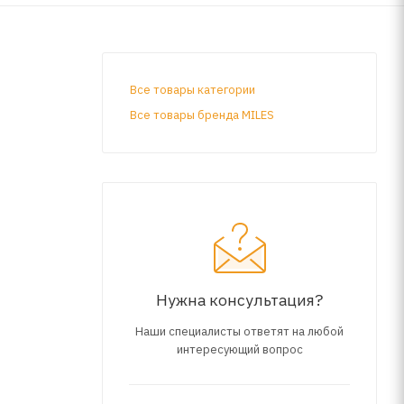
Все товары категории
Все товары бренда MILES
Нужна консультация?
Наши специалисты ответят на любой
интересующий вопрос