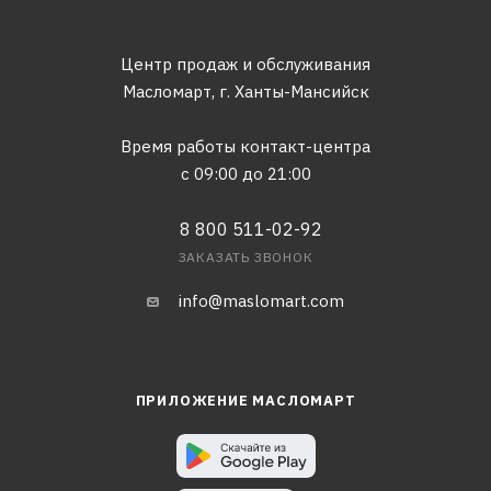
Центр продаж и обслуживания
Масломарт,
г. Ханты-Мансийск
Время работы контакт-центра
с 09:00 до 21:00
8 800 511-02-92
ЗАКАЗАТЬ ЗВОНОК
info@maslomart.com
ПРИЛОЖЕНИЕ МАСЛОМАРТ