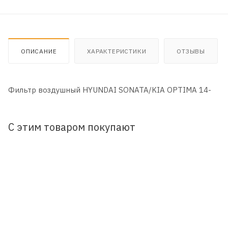
ОПИСАНИЕ
ХАРАКТЕРИСТИКИ
ОТЗЫВЫ
Фильтр воздушный HYUNDAI SONATA/KIA OPTIMA 14-
С этим товаром покупают