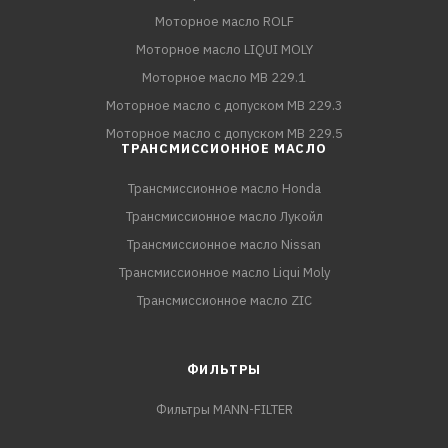
Моторное масло ROLF
Моторное масло LIQUI MOLY
Моторное масло MB 229.1
Моторное масло с допуском MB 229.3
Моторное масло с допуском MB 229.5
ТРАНСМИССИОННОЕ МАСЛО
Трансмиссионное масло Honda
Трансмиссионное масло Лукойл
Трансмиссионное масло Nissan
Трансмиссионное масло Liqui Moly
Трансмиссионное масло ZIC
ФИЛЬТРЫ
Фильтры MANN-FILTER