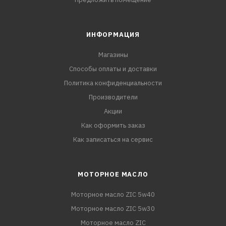
ИНФОРМАЦИЯ
Магазины
Способы оплаты и доставки
Политика конфиденциальности
Производители
Акции
Как оформить заказ
Как записаться на сервис
МОТОРНОЕ МАСЛО
Моторное масло ZIC 5w40
Моторное масло ZIC 5w30
Моторное масло ZIC