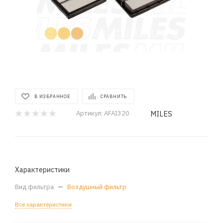
В ИЗБРАННОЕ
СРАВНИТЬ
MILES
Артикул:
AFAI320
Характеристики
Вид фильтра
—
Воздушный фильтр
Все характеристики