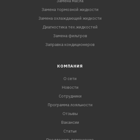
Замена масла
Замена тормозной жидкости
Замена охлаждающей жидкости
Диагностика тех.жидкостей
Замена фильтров
Заправка кондиционеров
КОМПАНИЯ
О сети
Новости
Сотрудники
Программа лояльности
Отзывы
Вакансии
Статьи
Предложить помещение