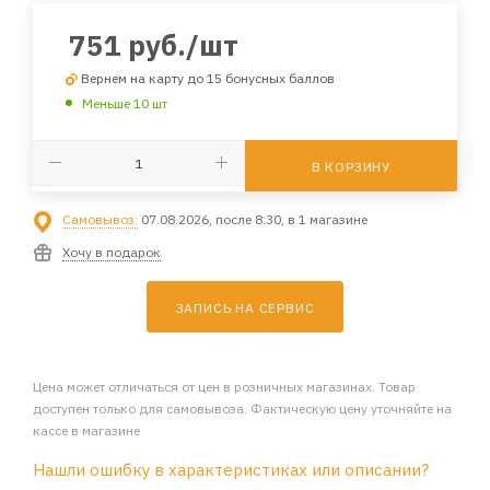
751
руб.
/шт
Вернем на карту до 15 бонусных баллов
Меньше 10 шт
В КОРЗИНУ
Самовывоз:
07.08.2026, после 8:30, в 1 магазине
Хочу в подарок
ЗАПИСЬ НА СЕРВИС
Цена может отличаться от цен в розничных магазинах. Товар
доступен только для самовывоза. Фактическую цену уточняйте на
кассе в магазине
Нашли ошибку в характеристиках или описании?