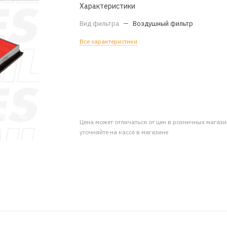
Характеристики
Вид фильтра
—
Воздушный фильтр
Все характеристики
Цена может отличаться от цен в розничных магаз
уточняйте на кассе в магазине