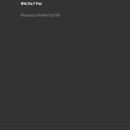
ФИЛЬТРЫ
Фильтры MANN-FILTER