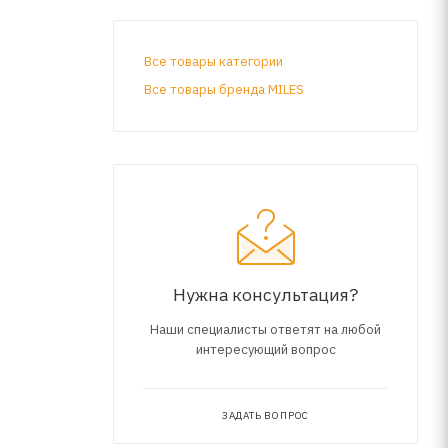
Все товары категории
Все товары бренда MILES
Нужна консультация?
Наши специалисты ответят на любой
интересующий вопрос
ЗАДАТЬ ВОПРОС