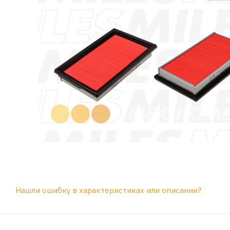
Нашли ошибку в характеристиках или описании?