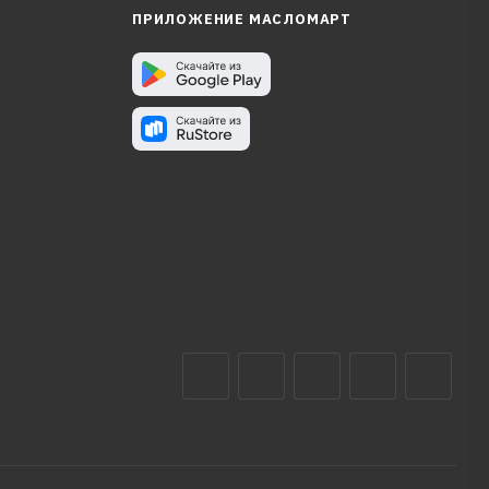
ПРИЛОЖЕНИЕ МАСЛОМАРТ