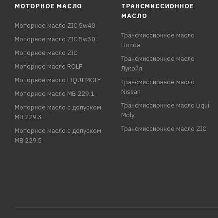
МОТОРНОЕ МАСЛО
ТРАНСМИССИОННОЕ
МАСЛО
Моторное масло ZIC 5w40
Трансмиссионное масло
Моторное масло ZIC 5w30
Honda
Моторное масло ZIC
Трансмиссионное масло
Моторное масло ROLF
Лукойл
Моторное масло LIQUI MOLY
Трансмиссионное масло
Nissan
Моторное масло MB 229.1
Трансмиссионное масло Liqui
Моторное масло с допуском
Moly
MB 229.3
Трансмиссионное масло ZIC
Моторное масло с допуском
MB 229.5