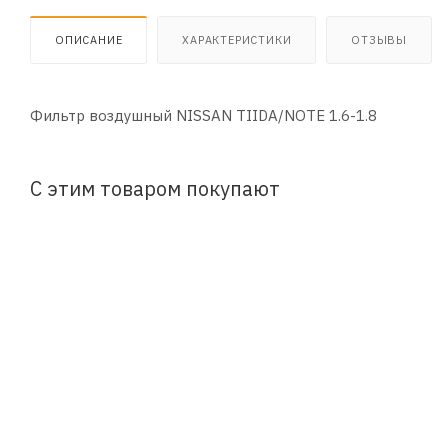
ОПИСАНИЕ
ХАРАКТЕРИСТИКИ
ОТЗЫВЫ
Фильтр воздушный NISSAN TIIDA/NOTE 1.6-1.8
С этим товаром покупают