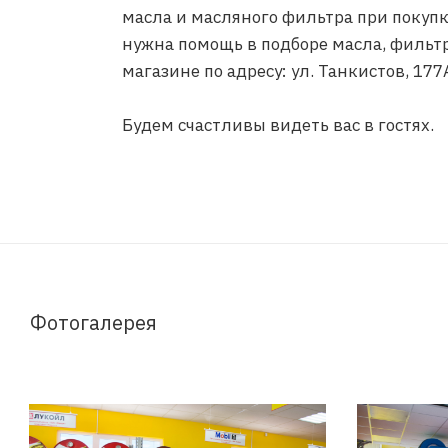
масла и масляного фильтра при покупк
нужна помощь в подборе масла, фильтр
магазине по адресу: ул. Танкистов, 177
Будем счастливы видеть вас в гостях.
Фотогалерея