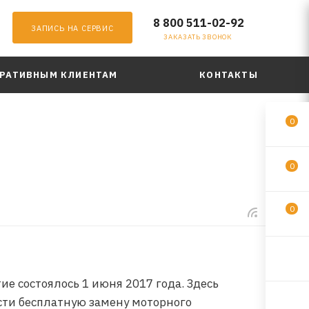
8 800 511-02-92
ЗАПИСЬ НА СЕРВИС
ЗАКАЗАТЬ ЗВОНОК
РАТИВНЫМ КЛИЕНТАМ
КОНТАКТЫ
0
0
0
е состоялось 1 июня 2017 года. Здесь
ести бесплатную замену моторного