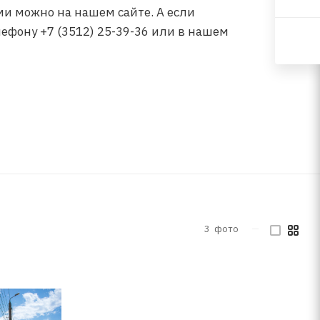
ми можно на нашем сайте. А если
ефону +7 (3512) 25-39-36 или в нашем
3
фото
—