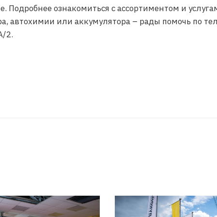
е. Подробнее ознакомиться с ассортиментом и услуга
а, автохимии или аккумулятора – рады помочь по тел
А/2.