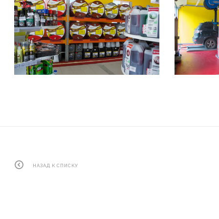
НАЗАД К СПИСКУ