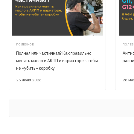
ПОЛЕЗНОЕ
ПОЛЕЗ
Полная или частичная? Как правильно
Антиф
менять масло в АКПП и вариаторе, чтобы
разни
не «убить» коробку
25 июня 2026
28 м