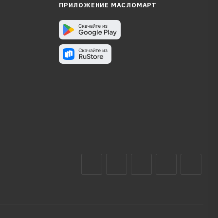
ПРИЛОЖЕНИЕ МАСЛОМАРТ