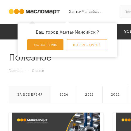
Ханты-Мансийск
КАТАЛОГ
Ваш город Ханты-Мансийск ?
АКЦИИ
УС
ДА, ВСЕ ВЕРНО
ВЫБРАТЬ ДРУГОЙ
Полезное
—
Главная
Статьи
ЗА ВСЕ ВРЕМЯ
2026
2023
2022