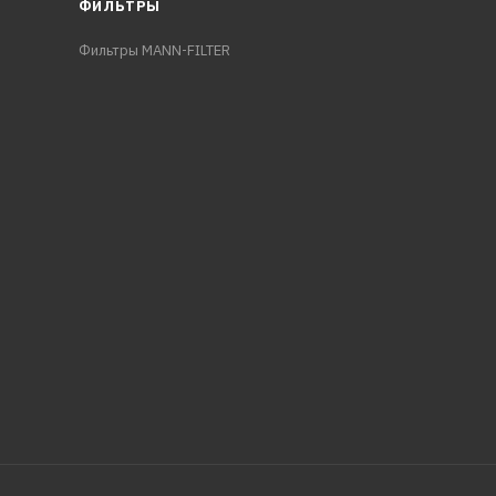
ФИЛЬТРЫ
Фильтры MANN-FILTER