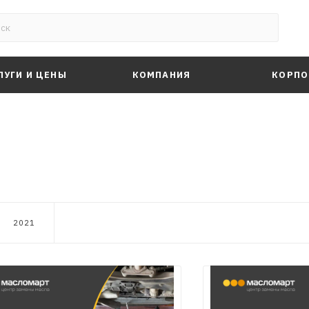
ЛУГИ И ЦЕНЫ
КОМПАНИЯ
КОРПО
2021