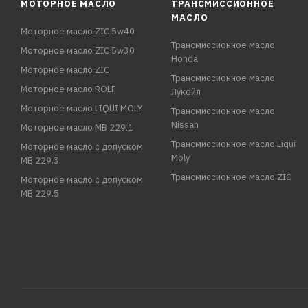
МОТОРНОЕ МАСЛО
ТРАНСМИССИОННОЕ
МАСЛО
Моторное масло ZIC 5w40
Трансмиссионное масло
Моторное масло ZIC 5w30
Honda
Моторное масло ZIC
Трансмиссионное масло
Моторное масло ROLF
Лукойл
Моторное масло LIQUI MOLY
Трансмиссионное масло
Nissan
Моторное масло MB 229.1
Трансмиссионное масло Liqui
Моторное масло с допуском
Moly
MB 229.3
Трансмиссионное масло ZIC
Моторное масло с допуском
MB 229.5