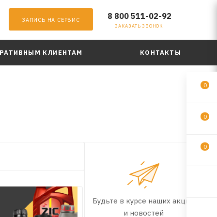
8 800 511-02-92
ЗАПИСЬ НА СЕРВИС
ЗАКАЗАТЬ ЗВОНОК
РАТИВНЫМ КЛИЕНТАМ
КОНТАКТЫ
0
0
0
Будьте в курсе наших акций
и новостей