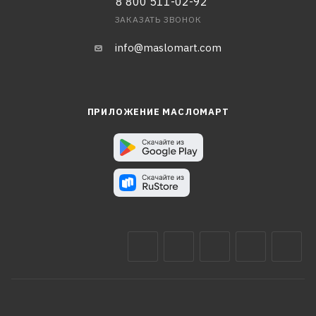
8 800 511-02-92
ЗАКАЗАТЬ ЗВОНОК
info@maslomart.com
ПРИЛОЖЕНИЕ МАСЛОМАРТ