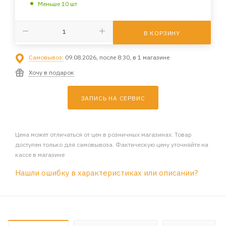
Меньше 10 шт
В КОРЗИНУ
Самовывоз:
09.08.2026, после 8:30, в 1 магазине
Хочу в подарок
ЗАПИСЬ НА СЕРВИС
Цена может отличаться от цен в розничных магазинах. Товар
доступен только для самовывоза. Фактическую цену уточняйте на
кассе в магазине
Нашли ошибку в характеристиках или описании?