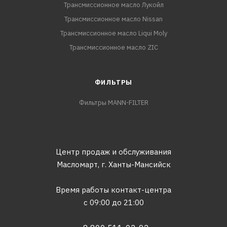
Трансмиссионное масло Лукойл
Трансмиссионное масло Nissan
Трансмиссионное масло Liqui Moly
Трансмиссионное масло ZIC
ФИЛЬТРЫ
Фильтры MANN-FILTER
Центр продаж и обслуживания
Масломарт,
г. Ханты-Мансийск
Время работы контакт-центра
с 09:00 до 21:00