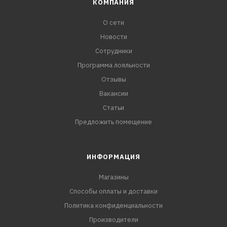
КОМПАНИЯ
О сети
Новости
Сотрудники
Программа лояльности
Отзывы
Вакансии
Статьи
Предложить помещение
ИНФОРМАЦИЯ
Магазины
Способы оплаты и доставки
Политика конфиденциальности
Производители