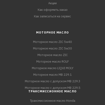
Акции
Как оформить заказ
Как записаться на сервис
МОТОРНОЕ МАСЛО
Моторное масло ZIC 5w40
Моторное масло ZIC 5w30
Моторное масло ZIC
Моторное масло ROLF
Моторное масло LIQUI MOLY
Моторное масло MB 229.1
Моторное масло с допуском MB 229.3
Моторное масло с допуском MB 229.5
ТРАНСМИССИОННОЕ МАСЛО
Трансмиссионное масло Honda