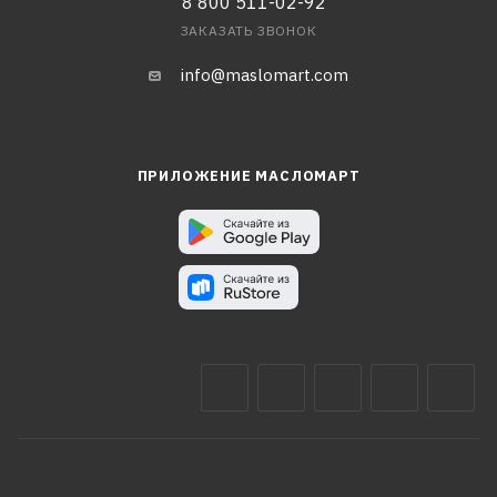
8 800 511-02-92
ЗАКАЗАТЬ ЗВОНОК
info@maslomart.com
ПРИЛОЖЕНИЕ МАСЛОМАРТ