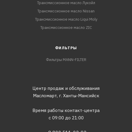
Трансмиссионное масло Лукойл
Трансмиссионное масло Nissan
Трансмиссионное масло Liqui Moly
Трансмиссионное масло ZIC
ФИЛЬТРЫ
Фильтры MANN-FILTER
Центр продаж и обслуживания
Масломарт,
г. Ханты-Мансийск
Время работы контакт-центра
с 09:00 до 21:00