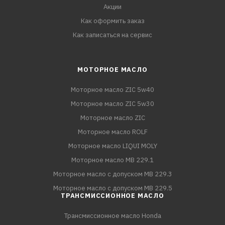
Акции
Как оформить заказ
Как записаться на сервис
МОТОРНОЕ МАСЛО
Моторное масло ZIC 5w40
Моторное масло ZIC 5w30
Моторное масло ZIC
Моторное масло ROLF
Моторное масло LIQUI MOLY
Моторное масло MB 229.1
Моторное масло с допуском MB 229.3
Моторное масло с допуском MB 229.5
ТРАНСМИССИОННОЕ МАСЛО
Трансмиссионное масло Honda