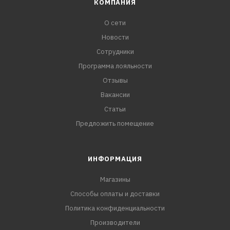
КОМПАНИЯ
О сети
Новости
Сотрудники
Программа лояльности
Отзывы
Вакансии
Статьи
Предложить помещение
ИНФОРМАЦИЯ
Магазины
Способы оплаты и доставки
Политика конфиденциальности
Производители