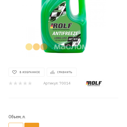
В ИЗБРАННОЕ
СРАВНИТЬ
Артикул:
70014
Объем, л.