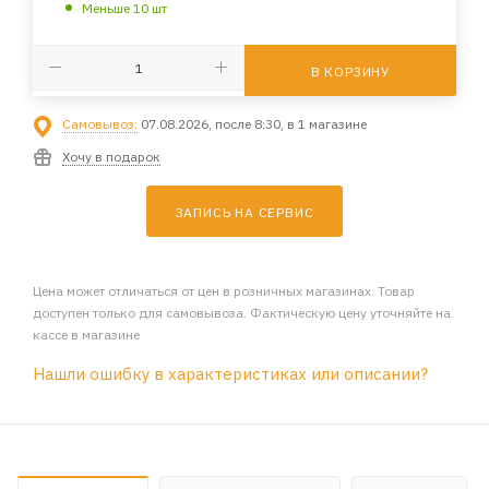
Меньше 10 шт
В КОРЗИНУ
Самовывоз:
07.08.2026, после 8:30, в 1 магазине
Хочу в подарок
ЗАПИСЬ НА СЕРВИС
Цена может отличаться от цен в розничных магазинах. Товар
доступен только для самовывоза. Фактическую цену уточняйте на
кассе в магазине
Нашли ошибку в характеристиках или описании?