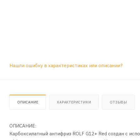
Нашли ошибку в характеристиках или описании?
ОПИСАНИЕ
ХАРАКТЕРИСТИКИ
ОТЗЫВЫ
ОПИСАНИЕ:
Карбоксилатный антифриз ROLF G12+ Red создан с исп