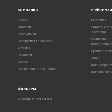
КОМПАНИЯ
ИНФОРМА
О сети
Магазины
Новости
Способы опл
доставки
Сотрудники
Политика
Программа лояльности
конфиденциа
Отзывы
Производите
Вакансии
Акции
Статьи
Как оформит
Предложить помещение
Как записать
ФИЛЬТРЫ
Фильтры MANN-FILTER