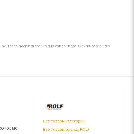
инах. Товар доступен только для самовывоза. Фактическую цену
Все товары категории
 которые
Все товары бренда ROLF