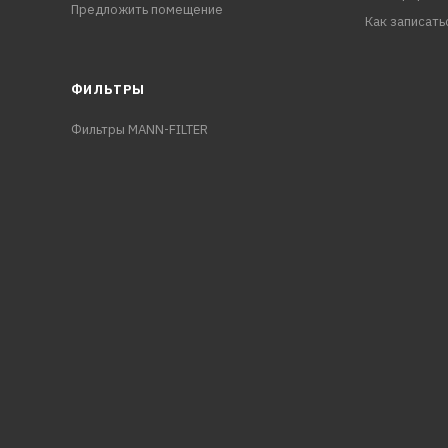
Предложить помещение
Как записать
ФИЛЬТРЫ
Фильтры MANN-FILTER