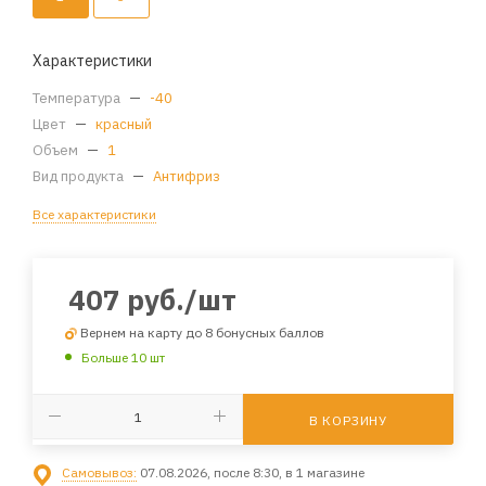
Характеристики
Температура
—
-40
Цвет
—
красный
Объем
—
1
Вид продукта
—
Антифриз
Все характеристики
407
руб.
/шт
Вернем на карту до 8 бонусных баллов
Больше 10 шт
В КОРЗИНУ
Самовывоз:
07.08.2026, после 8:30, в 1 магазине