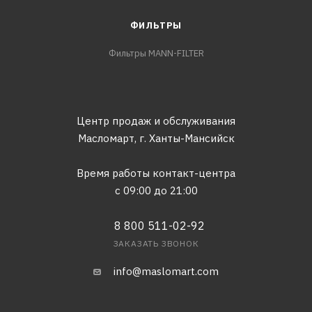
ФИЛЬТРЫ
Фильтры MANN-FILTER
Центр продаж и обслуживания
Масломарт,
г. Ханты-Мансийск
Время работы контакт-центра
с 09:00 до 21:00
8 800 511-02-92
ЗАКАЗАТЬ ЗВОНОК
info@maslomart.com