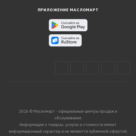
ПРИЛОЖЕНИЕ МАСЛОМАРТ
2026 © Масломарт - официальные центры продаж и
обслуживания.
Информация о товарах, услугах и стоимости имеют
информационный характер и не являются публичной офертой,