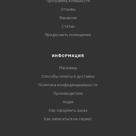
Программа лояльности
Отзывы
Вакансии
Статьи
Предложить помещение
ИНФОРМАЦИЯ
Магазины
Способы оплаты и доставки
Политика конфиденциальности
Производители
Акции
Как оформить заказ
Как записаться на сервис