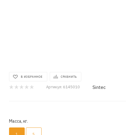
В ИЗБРАННОЕ
СРАВНИТЬ
Sintec
Артикул:
6145010
Масса, кг.
1
5