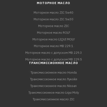
МОТОРНОЕ МАСЛО
Моторное масло ZIC 5w40
Моторное масло ZIC 5w30
Моторное масло ZIC
Моторное масло ROLF
Моторное масло LIQUI MOLY
Моторное масло MB 229.1
Моторное масло с допуском MB 229.3
Моторное масло с допуском MB 229.5
ТРАНСМИССИОННОЕ МАСЛО
Трансмиссионное масло Honda
Трансмиссионное масло Лукойл
Трансмиссионное масло Nissan
Трансмиссионное масло Liqui Moly
Трансмиссионное масло ZIC