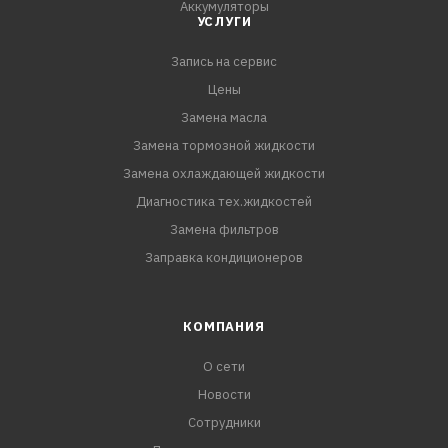
Аккумуляторы
УСЛУГИ
Запись на сервис
Цены
Замена масла
Замена тормозной жидкости
Замена охлаждающей жидкости
Диагностика тех.жидкостей
Замена фильтров
Заправка кондиционеров
КОМПАНИЯ
О сети
Новости
Сотрудники