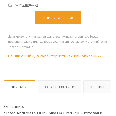
Хочу в подарок
ЗАПИСЬ НА СЕРВИС
Цена может отличаться от цен в розничных магазинах. Товар
доступен только для самовывоза. Фактическую цену уточняйте на
кассе в магазине
Нашли ошибку в характеристиках или описании?
ОПИСАНИЕ
ХАРАКТЕРИСТИКИ
ОТЗЫВЫ
Описание:
Sintec Antifreeze OEM China OAT red -40 – готовая к