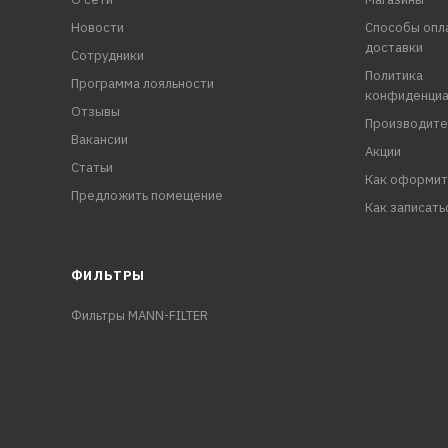
Новости
Способы опл
доставки
Сотрудники
Политика
Программа лояльности
конфиденциа
Отзывы
Производите
Вакансии
Акции
Статьи
Как оформит
Предложить помещение
Как записать
ФИЛЬТРЫ
Фильтры MANN-FILTER