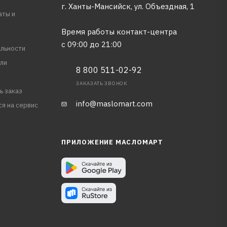
г. Ханты-Мансийск, ул. Объездная, 1
аты и
Время работы контакт-центра
с 09:00 до 21:00
льности
ли
8 800 511-02-92
ЗАКАЗАТЬ ЗВОНОК
ь заказ
info@maslomart.com
ся на сервис
ПРИЛОЖЕНИЕ МАСЛОМАРТ