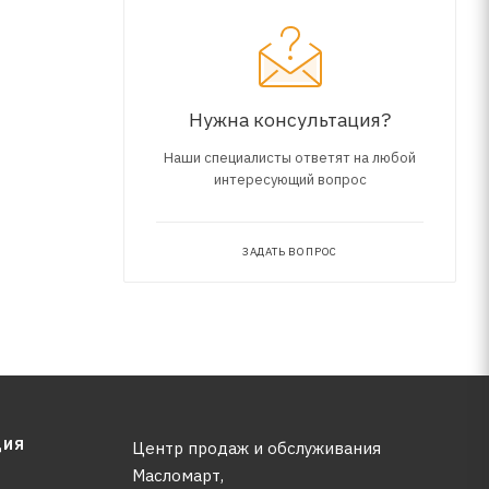
Нужна консультация?
Наши специалисты ответят на любой
интересующий вопрос
ЗАДАТЬ ВОПРОС
ЦИЯ
Центр продаж и обслуживания
Масломарт,