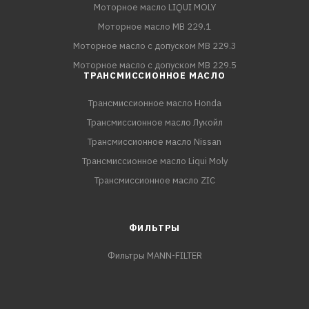
Моторное масло LIQUI MOLY
Моторное масло MB 229.1
Моторное масло с допуском MB 229.3
Моторное масло с допуском MB 229.5
ТРАНСМИССИОННОЕ МАСЛО
Трансмиссионное масло Honda
Трансмиссионное масло Лукойл
Трансмиссионное масло Nissan
Трансмиссионное масло Liqui Moly
Трансмиссионное масло ZIC
ФИЛЬТРЫ
Фильтры MANN-FILTER