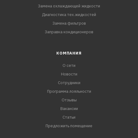
Замена охлаждающей жидкости
Диагностика тех.жидкостей
Замена фильтров
Заправка кондиционеров
КОМПАНИЯ
О сети
Новости
Сотрудники
Программа лояльности
Отзывы
Вакансии
Статьи
Предложить помещение