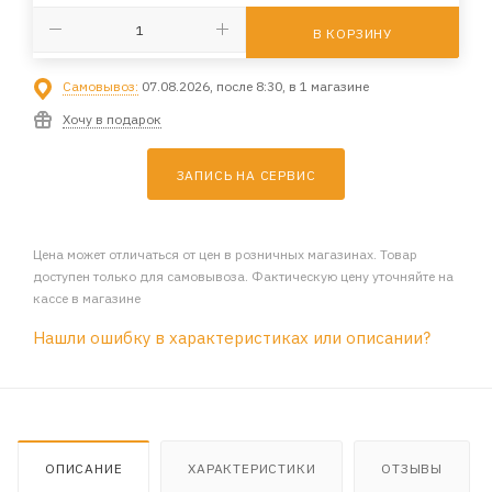
В КОРЗИНУ
Самовывоз:
07.08.2026, после 8:30, в 1 магазине
Хочу в подарок
ЗАПИСЬ НА СЕРВИС
Цена может отличаться от цен в розничных магазинах. Товар
доступен только для самовывоза. Фактическую цену уточняйте на
кассе в магазине
Нашли ошибку в характеристиках или описании?
ОПИСАНИЕ
ХАРАКТЕРИСТИКИ
ОТЗЫВЫ