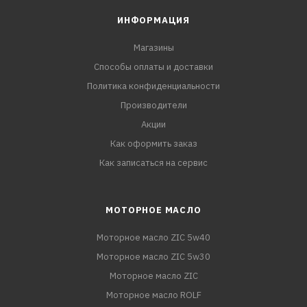
ИНФОРМАЦИЯ
Магазины
Способы оплаты и доставки
Политика конфиденциальности
Производители
Акции
Как оформить заказ
Как записаться на сервис
МОТОРНОЕ МАСЛО
Моторное масло ZIC 5w40
Моторное масло ZIC 5w30
Моторное масло ZIC
Моторное масло ROLF