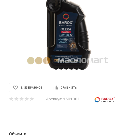
В ИЗБРАННОЕ
СРАВНИТЬ
Артикул:
1501001
Объем, л.