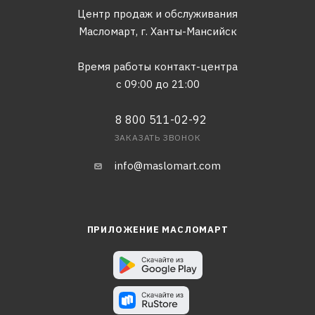
Центр продаж и обслуживания
Масломарт,
г. Ханты-Мансийск
Время работы контакт-центра
с 09:00 до 21:00
8 800 511-02-92
ЗАКАЗАТЬ ЗВОНОК
info@maslomart.com
ПРИЛОЖЕНИЕ МАСЛОМАРТ