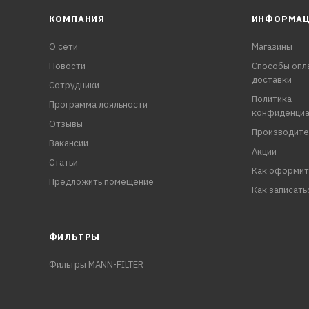
КОМПАНИЯ
ИНФОРМА
О сети
Магазины
Новости
Способы опл
доставки
Сотрудники
Политика
Программа лояльности
конфиденциа
Отзывы
Производите
Вакансии
Акции
Статьи
Как оформит
Предложить помещение
Как записать
ФИЛЬТРЫ
Фильтры MANN-FILTER