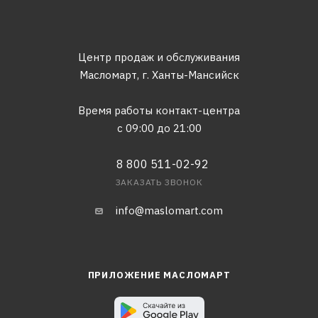
Центр продаж и обслуживания
Масломарт,
г. Ханты-Мансийск
Время работы контакт-центра
с 09:00 до 21:00
8 800 511-02-92
ЗАКАЗАТЬ ЗВОНОК
info@maslomart.com
ПРИЛОЖЕНИЕ МАСЛОМАРТ