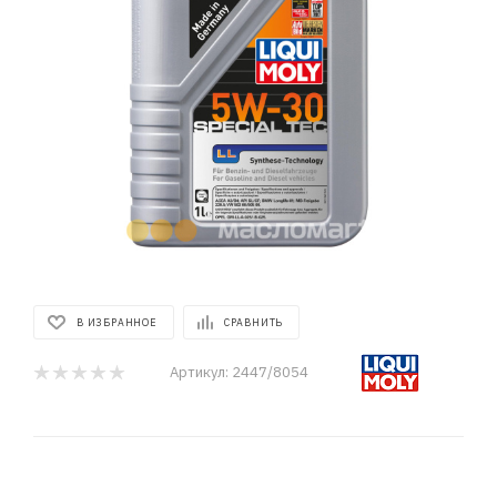
В ИЗБРАННОЕ
СРАВНИТЬ
Артикул:
2447/8054