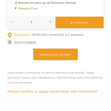
Вернем на карту до 42 бонусных баллов
Меньше 10 шт
В КОРЗИНУ
Самовывоз:
09.08.2026, после 8:30, в 1 магазине
Хочу в подарок
ЗАПИСЬ НА СЕРВИС
Цена может отличаться от цен в розничных магазинах. Товар
доступен только для самовывоза. Фактическую цену уточняйте на
кассе в магазине
Нашли ошибку в характеристиках или описании?