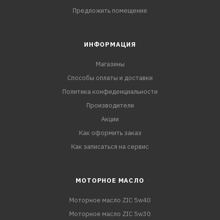
Предложить помещение
ИНФОРМАЦИЯ
Магазины
Способы оплаты и доставки
Политика конфиденциальности
Производители
Акции
Как оформить заказ
Как записаться на сервис
МОТОРНОЕ МАСЛО
Моторное масло ZIC 5w40
Моторное масло ZIC 5w30