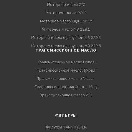
Моторное масло ZIC
Моторное масло ROLF
Моторное масло LIQUI MOLY
Моторное масло MB 229.1
Моторное масло с допуском MB 229.3
Моторное масло с допуском MB 229.5
ТРАНСМИССИОННОЕ МАСЛО
Трансмиссионное масло Honda
Трансмиссионное масло Лукойл
Трансмиссионное масло Nissan
Трансмиссионное масло Liqui Moly
Трансмиссионное масло ZIC
ФИЛЬТРЫ
Фильтры MANN-FILTER