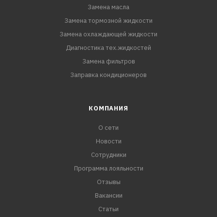
Замена масла
Замена тормозной жидкости
Замена охлаждающей жидкости
Диагностика тех.жидкостей
Замена фильтров
Заправка кондиционеров
КОМПАНИЯ
О сети
Новости
Сотрудники
Программа лояльности
Отзывы
Вакансии
Статьи