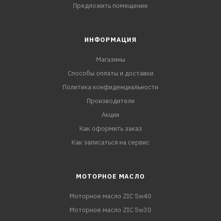
Предложить помещение
ИНФОРМАЦИЯ
Магазины
Способы оплаты и доставки
Политика конфиденциальности
Производители
Акции
Как оформить заказ
Как записаться на сервис
МОТОРНОЕ МАСЛО
Моторное масло ZIC 5w40
Моторное масло ZIC 5w30