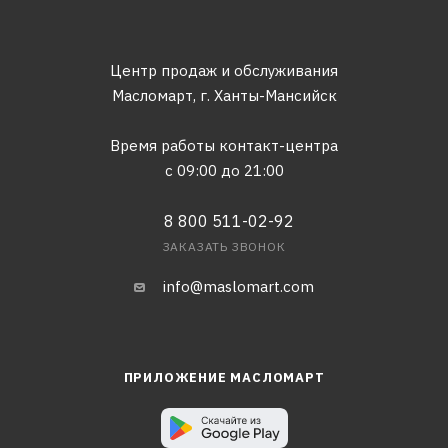
Центр продаж и обслуживания
Масломарт,
г. Ханты-Мансийск
Время работы контакт-центра
с 09:00 до 21:00
8 800 511-02-92
ЗАКАЗАТЬ ЗВОНОК
info@maslomart.com
ПРИЛОЖЕНИЕ МАСЛОМАРТ