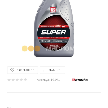
В ИЗБРАННОЕ
СРАВНИТЬ
Артикул:
19191