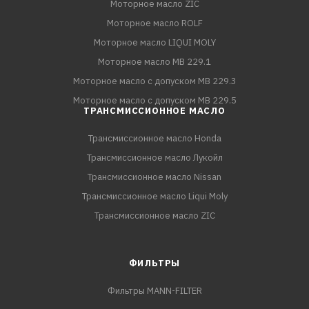
Моторное масло ZIC
Моторное масло ROLF
Моторное масло LIQUI MOLY
Моторное масло MB 229.1
Моторное масло с допуском MB 229.3
Моторное масло с допуском MB 229.5
ТРАНСМИССИОННОЕ МАСЛО
Трансмиссионное масло Honda
Трансмиссионное масло Лукойл
Трансмиссионное масло Nissan
Трансмиссионное масло Liqui Moly
Трансмиссионное масло ZIC
ФИЛЬТРЫ
Фильтры MANN-FILTER