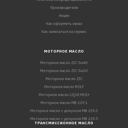
Производители
Акции
Как оформить заказ
Как записаться на сервис
МОТОРНОЕ МАСЛО
Моторное масло ZIC 5w40
Моторное масло ZIC 5w30
Моторное масло ZIC
Моторное масло ROLF
Моторное масло LIQUI MOLY
Моторное масло MB 229.1
Моторное масло с допуском MB 229.3
Моторное масло с допуском MB 229.5
ТРАНСМИССИОННОЕ МАСЛО