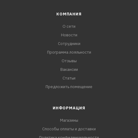
КОМПАНИЯ
О сети
Новости
Сотрудники
Программа лояльности
Отзывы
Вакансии
Статьи
Предложить помещение
ИНФОРМАЦИЯ
Магазины
Способы оплаты и доставки
Политика конфиденциальности