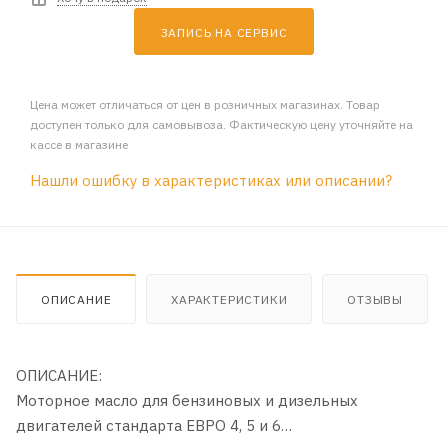
ЗАПИСЬ НА СЕРВИС
Цена может отличаться от цен в розничных магазинах. Товар
доступен только для самовывоза. Фактическую цену уточняйте на
кассе в магазине
Нашли ошибку в характеристиках или описании?
ОПИСАНИЕ
ХАРАКТЕРИСТИКИ
ОТЗЫВЫ
ОПИСАНИЕ:
Моторное масло для бензиновых и дизельных
двигателей стандарта ЕВРО 4, 5 и 6