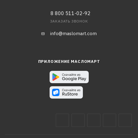
8 800 511-02-92
ЗАКАЗАТЬ ЗВОНОК
info@maslomart.com
ПРИЛОЖЕНИЕ МАСЛОМАРТ