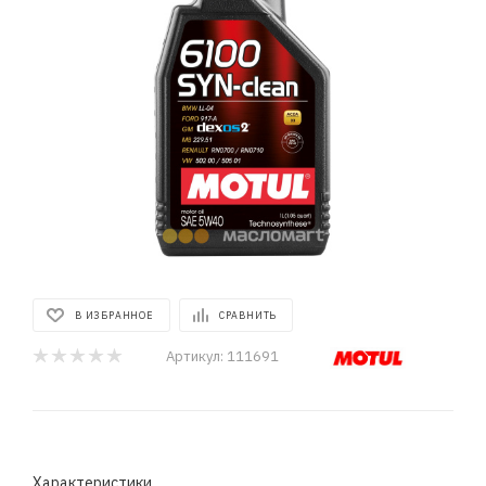
В ИЗБРАННОЕ
СРАВНИТЬ
Артикул:
111691
Характеристики