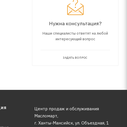
Нужна консультация?
Наши специалисты ответят на любой
интересующий вопрос
ЗАДАТЬ ВОПРОС
ЦИЯ
Центр продаж и обслуживания
Масломарт,
г. Ханты-Мансийск, ул. Объездная, 1