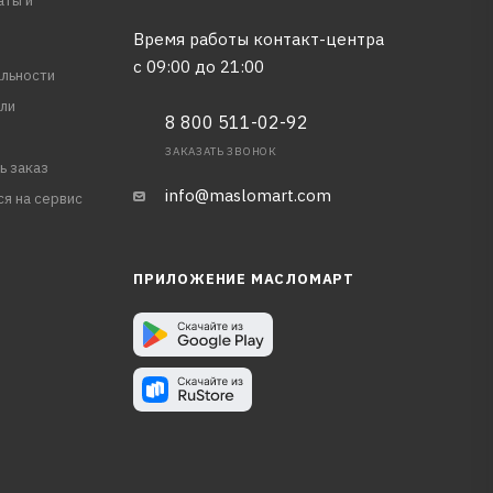
аты и
Время работы контакт-центра
с 09:00 до 21:00
льности
ли
8 800 511-02-92
ЗАКАЗАТЬ ЗВОНОК
ь заказ
info@maslomart.com
ся на сервис
ПРИЛОЖЕНИЕ МАСЛОМАРТ