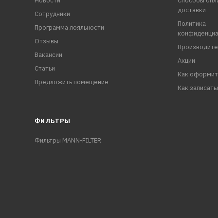
Новости
Способы опл
доставки
Сотрудники
Политика
Программа лояльности
конфиденциа
Отзывы
Производите
Вакансии
Акции
Статьи
Как оформит
Предложить помещение
Как записать
ФИЛЬТРЫ
Фильтры MANN-FILTER