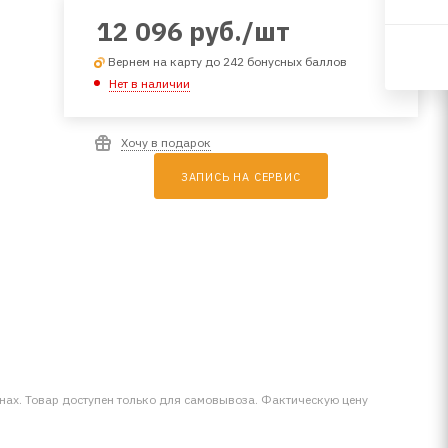
12 096
руб.
/шт
Вернем на карту до 242 бонусных баллов
Нет в наличии
Хочу в подарок
ЗАПИСЬ НА СЕРВИС
инах. Товар доступен только для самовывоза. Фактическую цену