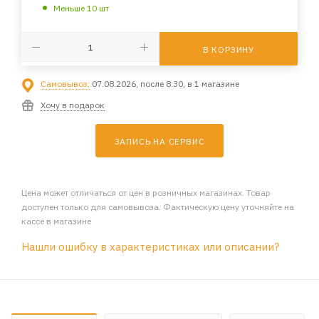
Меньше 10 шт
В КОРЗИНУ
Самовывоз:
07.08.2026, после 8:30, в 1 магазине
Хочу в подарок
ЗАПИСЬ НА СЕРВИС
Цена может отличаться от цен в розничных магазинах. Товар
доступен только для самовывоза. Фактическую цену уточняйте на
кассе в магазине
Нашли ошибку в характеристиках или описании?