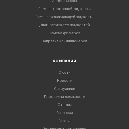
Замена масла
Замена тормозной жидкости
Замена охлаждающей жидкости
Диагностика тех.жидкостей
Замена фильтров
Заправка кондиционеров
КОМПАНИЯ
О сети
Новости
Сотрудники
Программа лояльности
Отзывы
Вакансии
Статьи
Предложить помещение