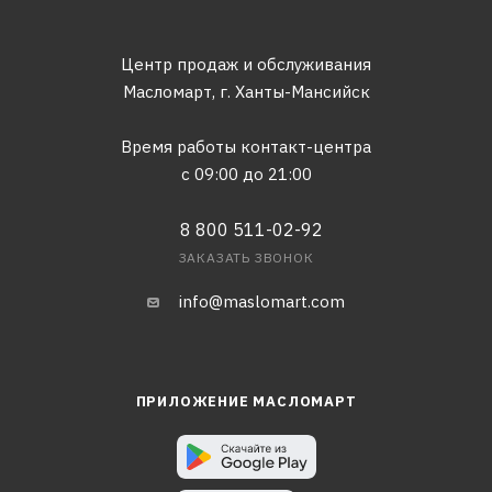
Центр продаж и обслуживания
Масломарт,
г. Ханты-Мансийск
Время работы контакт-центра
с 09:00 до 21:00
8 800 511-02-92
ЗАКАЗАТЬ ЗВОНОК
info@maslomart.com
ПРИЛОЖЕНИЕ МАСЛОМАРТ