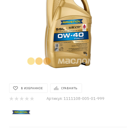
В ИЗБРАННОЕ
СРАВНИТЬ
Артикул:
1111108-005-01-999