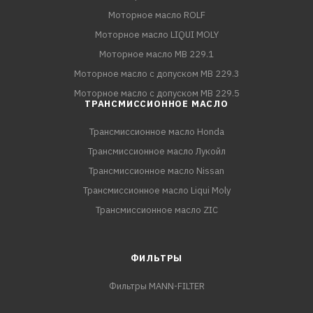
Моторное масло ROLF
Моторное масло LIQUI MOLY
Моторное масло MB 229.1
Моторное масло с допуском MB 229.3
Моторное масло с допуском MB 229.5
ТРАНСМИССИОННОЕ МАСЛО
Трансмиссионное масло Honda
Трансмиссионное масло Лукойл
Трансмиссионное масло Nissan
Трансмиссионное масло Liqui Moly
Трансмиссионное масло ZIC
ФИЛЬТРЫ
Фильтры MANN-FILTER