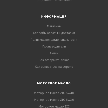
ИНФОРМАЦИЯ
Магазины
Способы оплаты и доставки
Политика конфиденциальности
Производители
Акции
Как оформить заказ
Как записаться на сервис
МОТОРНОЕ МАСЛО
Моторное масло ZIC 5w40
Моторное масло ZIC 5w30
Моторное масло ZIC