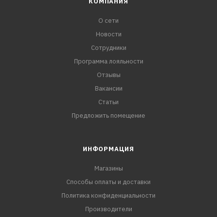
КОМПАНИЯ
О сети
Новости
Сотрудники
Программа лояльности
Отзывы
Вакансии
Статьи
Предложить помещение
ИНФОРМАЦИЯ
Магазины
Способы оплаты и доставки
Политика конфиденциальности
Производители