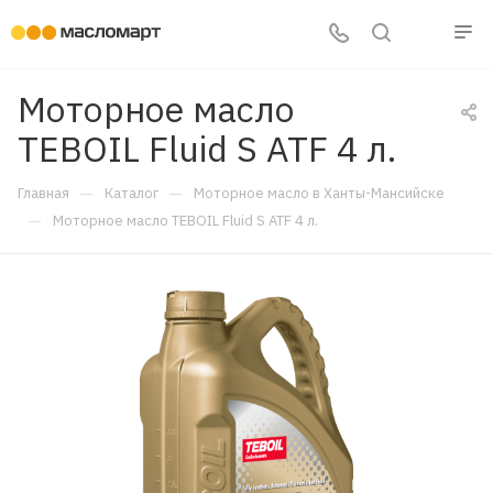
Моторное масло
TEBOIL Fluid S ATF 4 л.
—
—
Главная
Каталог
Моторное масло в Ханты-Мансийске
—
Моторное масло TEBOIL Fluid S ATF 4 л.