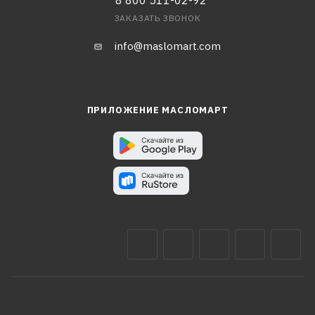
8 800 511-02-92
ЗАКАЗАТЬ ЗВОНОК
info@maslomart.com
ПРИЛОЖЕНИЕ МАСЛОМАРТ