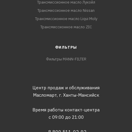
Трансмиссионное масло Лукойл
Трансмиссионное масло Nissan
Трансмиссионное масло Liqui Moly
Трансмиссионное масло ZIC
ФИЛЬТРЫ
Фильтры MANN-FILTER
Центр продаж и обслуживания
Масломарт,
г. Ханты-Мансийск
Время работы контакт-центра
с 09:00 до 21:00