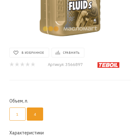
В ИЗБРАННОЕ
СРАВНИТЬ
Артикул:
3566897
Объем, л.
1
4
Характеристики