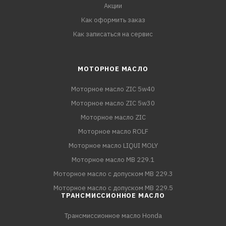
Акции
Как оформить заказ
Как записаться на сервис
МОТОРНОЕ МАСЛО
Моторное масло ZIC 5w40
Моторное масло ZIC 5w30
Моторное масло ZIC
Моторное масло ROLF
Моторное масло LIQUI MOLY
Моторное масло MB 229.1
Моторное масло с допуском MB 229.3
Моторное масло с допуском MB 229.5
ТРАНСМИССИОННОЕ МАСЛО
Трансмиссионное масло Honda