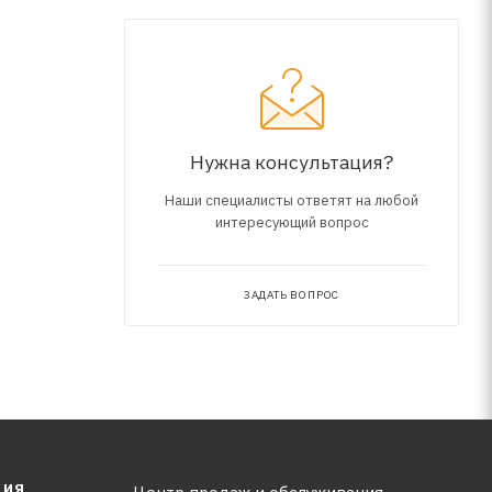
в
е. Прочная
Нужна консультация?
Наши специалисты ответят на любой
интересующий вопрос
ЗАДАТЬ ВОПРОС
ЦИЯ