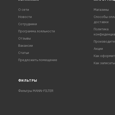
О сети
Магазины
Новости
Способы опл
доставки
Сотрудники
Политика
Программа лояльности
конфиденциа
Отзывы
Производите
Вакансии
Акции
Статьи
Как оформит
Предложить помещение
Как записать
ФИЛЬТРЫ
Фильтры MANN-FILTER