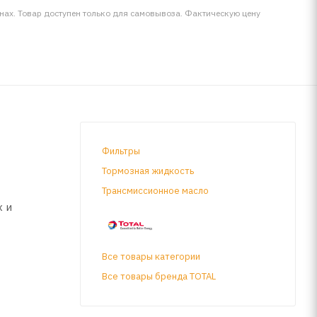
инах. Товар доступен только для самовывоза. Фактическую цену
Фильтры
Тормозная жидкость
Трансмиссионное масло
х и
Все товары категории
Все товары бренда TOTAL
ходит для