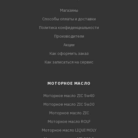
Магазины
Способы оплаты и доставки
Политика конфиденциальности
Производители
Акции
Как оформить заказ
Как записаться на сервис
МОТОРНОЕ МАСЛО
Моторное масло ZIC 5w40
Моторное масло ZIC 5w30
Моторное масло ZIC
Моторное масло ROLF
Моторное масло LIQUI MOLY