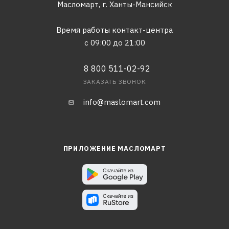
Масломарт,
г. Ханты-Мансийск
Время работы контакт-центра
с 09:00 до 21:00
8 800 511-02-92
ЗАКАЗАТЬ ЗВОНОК
info@maslomart.com
ПРИЛОЖЕНИЕ МАСЛОМАРТ