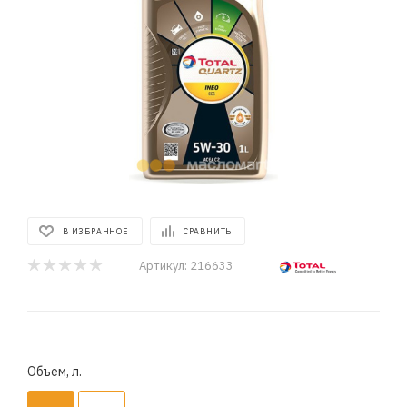
В ИЗБРАННОЕ
СРАВНИТЬ
Артикул:
216633
Объем, л.