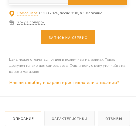
Самовывоз:
09.08.2026, после 8:30, в 1 магазине
Хочу в подарок
ЗАПИСЬ НА СЕРВИС
Цена может отличаться от цен в розничных магазинах. Товар
доступен только для самовывоза. Фактическую цену уточняйте на
кассе в магазине
Нашли ошибку в характеристиках или описании?
ОПИСАНИЕ
ХАРАКТЕРИСТИКИ
ОТЗЫВЫ