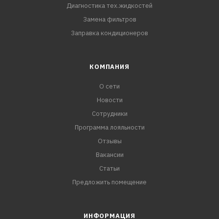
Диагностика тех.жидкостей
Замена фильтров
Заправка кондиционеров
КОМПАНИЯ
О сети
Новости
Сотрудники
Программа лояльности
Отзывы
Вакансии
Статьи
Предложить помещение
ИНФОРМАЦИЯ