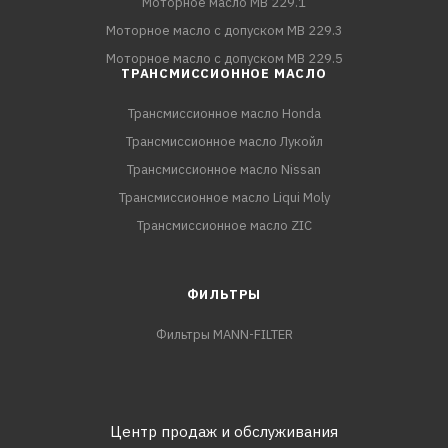
Моторное масло MB 229.1
Моторное масло с допуском MB 229.3
Моторное масло с допуском MB 229.5
ТРАНСМИССИОННОЕ МАСЛО
Трансмиссионное масло Honda
Трансмиссионное масло Лукойл
Трансмиссионное масло Nissan
Трансмиссионное масло Liqui Moly
Трансмиссионное масло ZIC
ФИЛЬТРЫ
Фильтры MANN-FILTER
Центр продаж и обслуживания