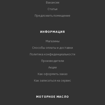
Вакансии
Статьи
Предложить помещение
ИНФОРМАЦИЯ
Магазины
Способы оплаты и доставки
Политика конфиденциальности
Производители
Акции
Как оформить заказ
Как записаться на сервис
МОТОРНОЕ МАСЛО