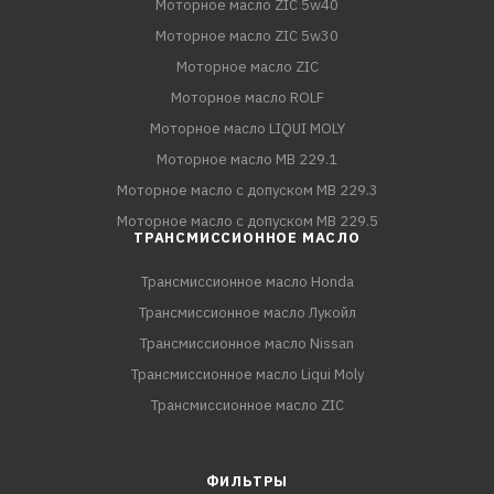
Моторное масло ZIC 5w40
Моторное масло ZIC 5w30
Моторное масло ZIC
Моторное масло ROLF
Моторное масло LIQUI MOLY
Моторное масло MB 229.1
Моторное масло с допуском MB 229.3
Моторное масло с допуском MB 229.5
ТРАНСМИССИОННОЕ МАСЛО
Трансмиссионное масло Honda
Трансмиссионное масло Лукойл
Трансмиссионное масло Nissan
Трансмиссионное масло Liqui Moly
Трансмиссионное масло ZIC
ФИЛЬТРЫ