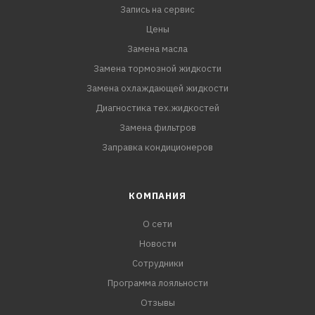
Запись на сервис
Цены
Замена масла
Замена тормозной жидкости
Замена охлаждающей жидкости
Диагностика тех.жидкостей
Замена фильтров
Заправка кондиционеров
КОМПАНИЯ
О сети
Новости
Сотрудники
Программа лояльности
Отзывы