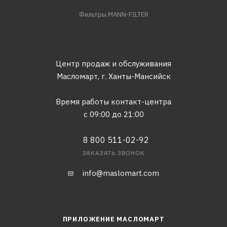
Фильтры MANN-FILTER
Центр продаж и обслуживания
Масломарт,
г. Ханты-Мансийск
Время работы контакт-центра
с 09:00 до 21:00
8 800 511-02-92
ЗАКАЗАТЬ ЗВОНОК
info@maslomart.com
ПРИЛОЖЕНИЕ МАСЛОМАРТ