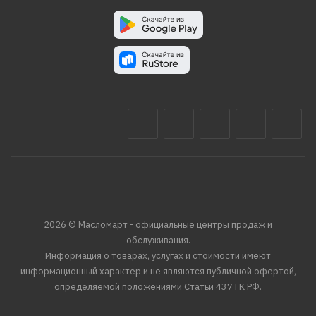
2026 © Масломарт - официальные центры продаж и
обслуживания.
Информация о товарах, услугах и стоимости имеют
информационный характер и не являются публичной офертой,
определяемой положениями Статьи 437 ГК РФ.