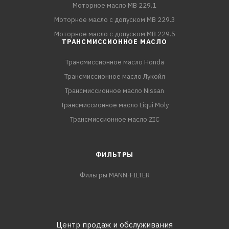
Моторное масло MB 229.1
Моторное масло с допуском MB 229.3
Моторное масло с допуском MB 229.5
ТРАНСМИССИОННОЕ МАСЛО
Трансмиссионное масло Honda
Трансмиссионное масло Лукойл
Трансмиссионное масло Nissan
Трансмиссионное масло Liqui Moly
Трансмиссионное масло ZIC
ФИЛЬТРЫ
Фильтры MANN-FILTER
Центр продаж и обслуживания