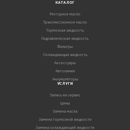
КАТАЛОГ
Моторное масло
Трансмиссионное масло
Тормозная жидкость
Гидравлическая жидкость
Фильтры
Охлаждающая жидкость
Аксессуары
Автохимия
Аккумуляторы
УСЛУГИ
Запись на сервис
Цены
Замена масла
Замена тормозной жидкости
Замена охлаждающей жидкости