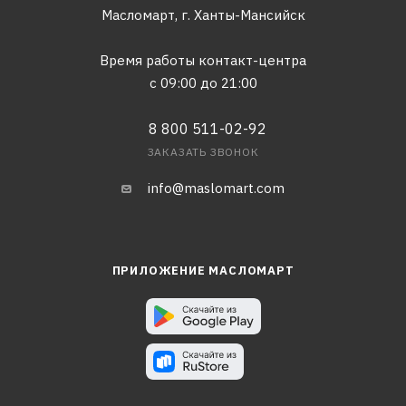
Масломарт,
г. Ханты-Мансийск
Время работы контакт-центра
с 09:00 до 21:00
8 800 511-02-92
ЗАКАЗАТЬ ЗВОНОК
info@maslomart.com
ПРИЛОЖЕНИЕ МАСЛОМАРТ