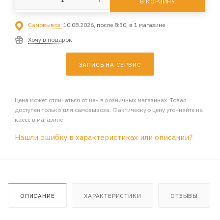
В КОРЗИНУ
Самовывоз:
10.08.2026, после 8:30, в 1 магазине
Хочу в подарок
ЗАПИСЬ НА СЕРВИС
Цена может отличаться от цен в розничных магазинах. Товар
доступен только для самовывоза. Фактическую цену уточняйте на
кассе в магазине
Нашли ошибку в характеристиках или описании?
ОПИСАНИЕ
ХАРАКТЕРИСТИКИ
ОТЗЫВЫ