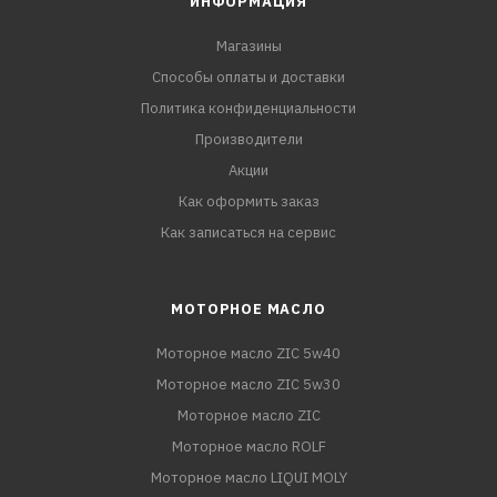
ИНФОРМАЦИЯ
Магазины
Способы оплаты и доставки
Политика конфиденциальности
Производители
Акции
Как оформить заказ
Как записаться на сервис
МОТОРНОЕ МАСЛО
Моторное масло ZIC 5w40
Моторное масло ZIC 5w30
Моторное масло ZIC
Моторное масло ROLF
Моторное масло LIQUI MOLY