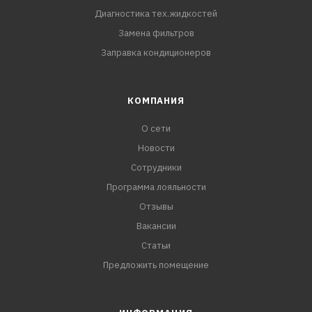
Диагностика тех.жидкостей
Замена фильтров
Заправка кондиционеров
КОМПАНИЯ
О сети
Новости
Сотрудники
Программа лояльности
Отзывы
Вакансии
Статьи
Предложить помещение