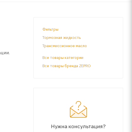
Фильтры
Тормозная жидкость
Трансмиссионное масло
ации.
Все товары категории
Все товары бренда ZEPRO
что
Нужна консультация?