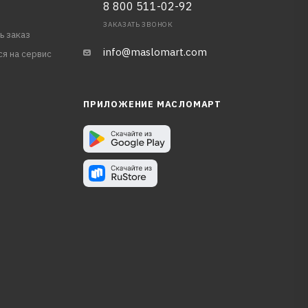
8 800 511-02-92
ЗАКАЗАТЬ ЗВОНОК
ь заказ
info@maslomart.com
ся на сервис
ПРИЛОЖЕНИЕ МАСЛОМАРТ