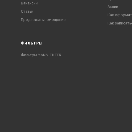
Вакансии
Акции
Статьи
Как оформит
Предложить помещение
Как записать
ФИЛЬТРЫ
Фильтры MANN-FILTER