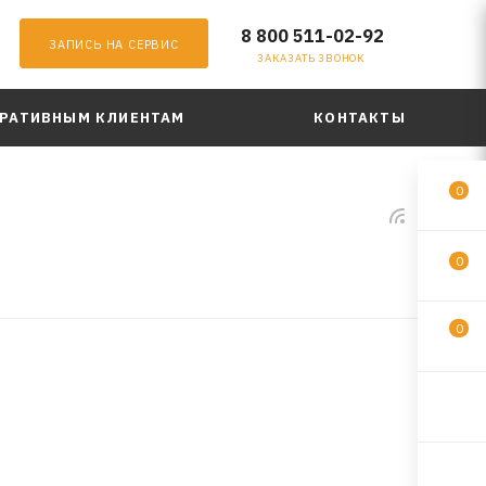
8 800 511-02-92
ЗАПИСЬ НА СЕРВИС
ЗАКАЗАТЬ ЗВОНОК
РАТИВНЫМ КЛИЕНТАМ
КОНТАКТЫ
0
0
0