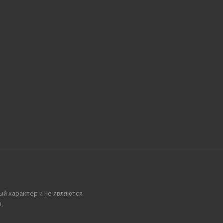
ый характер и не являются
.