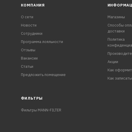
КОМПАНИЯ
ИНФОРМА
О сети
Магазины
Новости
Способы опл
доставки
Сотрудники
Политика
Программа лояльности
конфиденциа
Отзывы
Производите
Вакансии
Акции
Статьи
Как оформит
Предложить помещение
Как записать
ФИЛЬТРЫ
Фильтры MANN-FILTER