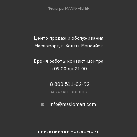
Фильтры MANN-FILTER
Центр продаж и обслуживания
Масломарт,
г. Ханты-Мансийск
Время работы контакт-центра
с 09:00 до 21:00
8 800 511-02-92
ЗАКАЗАТЬ ЗВОНОК
info@maslomart.com
ПРИЛОЖЕНИЕ МАСЛОМАРТ