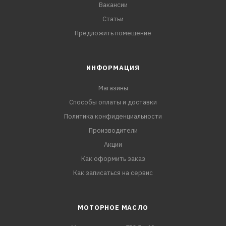
Вакансии
Статьи
Предложить помещение
ИНФОРМАЦИЯ
Магазины
Способы оплаты и доставки
Политика конфиденциальности
Производители
Акции
Как оформить заказ
Как записаться на сервис
МОТОРНОЕ МАСЛО