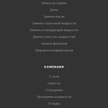
Запись на сервис
Цены
Замена масла
Замена тормозной жидкости
Замена охлаждающей жидкости
Диагностика тех.жидкостей
Замена фильтров
Заправка кондиционеров
КОМПАНИЯ
О сети
Новости
Сотрудники
Программа лояльности
Отзывы