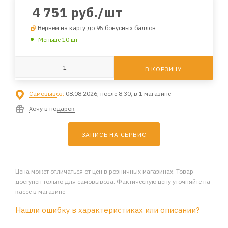
4 751
руб.
/шт
Вернем на карту до 95 бонусных баллов
Меньше 10 шт
В КОРЗИНУ
Самовывоз:
08.08.2026, после 8:30, в 1 магазине
Хочу в подарок
ЗАПИСЬ НА СЕРВИС
Цена может отличаться от цен в розничных магазинах. Товар
доступен только для самовывоза. Фактическую цену уточняйте на
кассе в магазине
Нашли ошибку в характеристиках или описании?