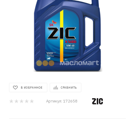
В ИЗБРАННОЕ
СРАВНИТЬ
Артикул:
172658