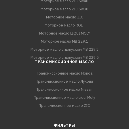
Моторное масло ZIC 5w40
Моторное масло ZIC 5w30
Моторное масло ZIC
Моторное масло ROLF
Моторное масло LIQUI MOLY
Моторное масло MB 229.1
Моторное масло с допуском MB 229.3
Моторное масло с допуском MB 229.5
ТРАНСМИССИОННОЕ МАСЛО
Трансмиссионное масло Honda
Трансмиссионное масло Лукойл
Трансмиссионное масло Nissan
Трансмиссионное масло Liqui Moly
Трансмиссионное масло ZIC
ФИЛЬТРЫ