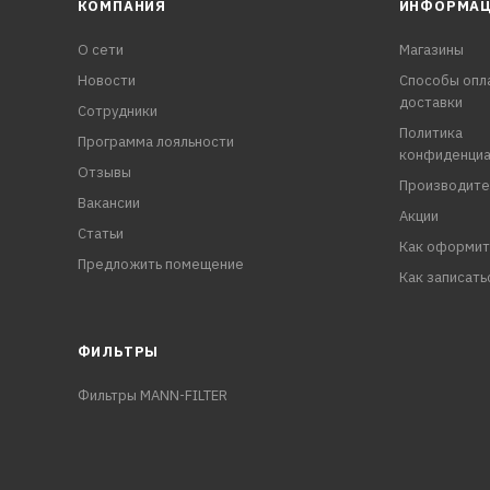
КОМПАНИЯ
ИНФОРМА
О сети
Магазины
Новости
Способы опл
доставки
Сотрудники
Политика
Программа лояльности
конфиденциа
Отзывы
Производите
Вакансии
Акции
Статьи
Как оформит
Предложить помещение
Как записать
ФИЛЬТРЫ
Фильтры MANN-FILTER