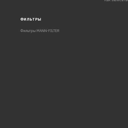
ФИЛЬТРЫ
Фильтры MANN-FILTER