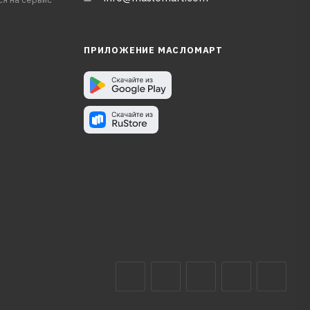
ПРИЛОЖЕНИЕ МАСЛОМАРТ