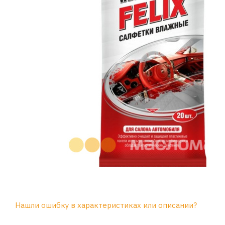
Нашли ошибку в характеристиках или описании?