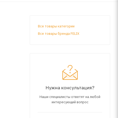
Все товары категории
Все товары бренда FELIX
Нужна консультация?
Наши специалисты ответят на любой
интересующий вопрос