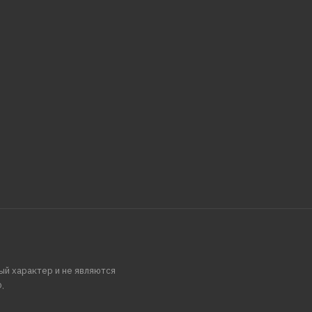
ый характер и не являются
.