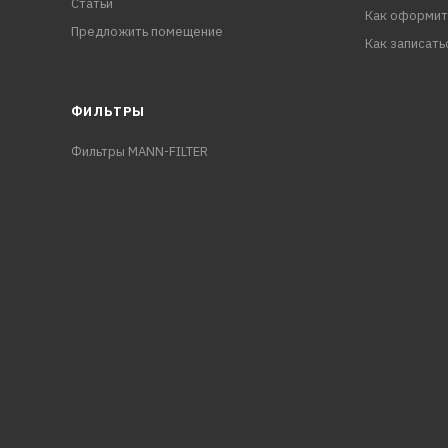
Статьи
Как оформит
Предложить помещение
Как записать
ФИЛЬТРЫ
Фильтры MANN-FILTER