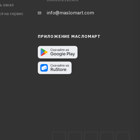
ЗАКАЗАТЬ ЗВОНОК
ь заказ
info@maslomart.com
ся на сервис
ПРИЛОЖЕНИЕ МАСЛОМАРТ