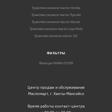
Трансмиссионное масло Honda
Трансмиссионное масло Лукойл
Трансмиссионное масло Nissan
Трансмиссионное масло Liqui Moly
Трансмиссионное масло ZIC
ФИЛЬТРЫ
Фильтры MANN-FILTER
Центр продаж и обслуживания
Масломарт,
г. Ханты-Мансийск
Время работы контакт-центра