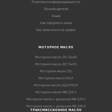
Политика конфиденциальности
Производители
Акции
Как оформить заказ
Как записаться на сервис
МОТОРНОЕ МАСЛО
Моторное масло ZIC 5w40
Моторное масло ZIC 5w30
Моторное масло ZIC
Моторное масло ROLF
Моторное масло LIQUI MOLY
Моторное масло MB 229.1
Моторное масло с допуском MB 229.3
Моторное масло с допуском MB 229.5
ТРАНСМИССИОННОЕ МАСЛО