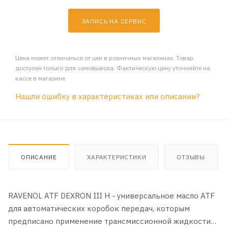
ЗАПИСЬ НА СЕРВИС
Цена может отличаться от цен в розничных магазинах. Товар
доступен только для самовывоза. Фактическую цену уточняйте на
кассе в магазине
Нашли ошибку в характеристиках или описании?
ОПИСАНИЕ
ХАРАКТЕРИСТИКИ
ОТЗЫВЫ
RAVENOL ATF DEXRON III H - универсальное масло ATF
для автоматических коробок передач, которым
предписано применение трансмиссионной жидкости