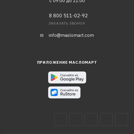
с 09:00 до 21:00
8 800 511-02-92
ЗАКАЗАТЬ ЗВОНОК
info@maslomart.com
ПРИЛОЖЕНИЕ МАСЛОМАРТ