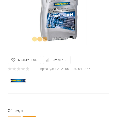
В ИЗБРАННОЕ
СРАВНИТЬ
Артикул:
1212100-004-01-999
Объем, л.