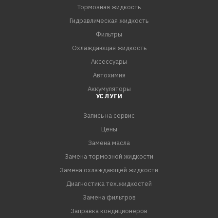
Тормозная жидкость
Гидравлическая жидкость
Фильтры
Охлаждающая жидкость
Аксессуары
Автохимия
Аккумуляторы
УСЛУГИ
Запись на сервис
Цены
Замена масла
Замена тормозной жидкости
Замена охлаждающей жидкости
Диагностика тех.жидкостей
Замена фильтров
Заправка кондиционеров