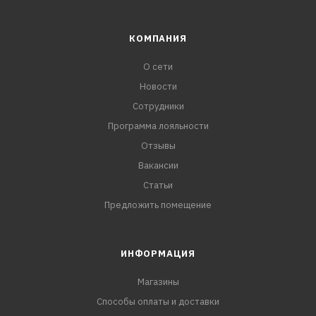
КОМПАНИЯ
О сети
Новости
Сотрудники
Программа лояльности
Отзывы
Вакансии
Статьи
Предложить помещение
ИНФОРМАЦИЯ
Магазины
Способы оплаты и доставки