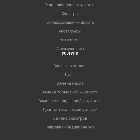
Гидравлическая жидкость
Фильтры
Охлаждающая жидкость
Аксессуары
Автохимия
Аккумуляторы
УСЛУГИ
Запись на сервис
Цены
Замена масла
Замена тормозной жидкости
Замена охлаждающей жидкости
Диагностика тех.жидкостей
Замена фильтров
Заправка кондиционеров