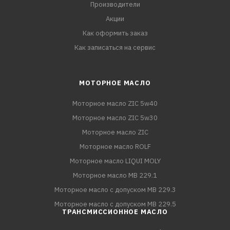
Производители
Акции
Как оформить заказ
Как записаться на сервис
МОТОРНОЕ МАСЛО
Моторное масло ZIC 5w40
Моторное масло ZIC 5w30
Моторное масло ZIC
Моторное масло ROLF
Моторное масло LIQUI MOLY
Моторное масло MB 229.1
Моторное масло с допуском MB 229.3
Моторное масло с допуском MB 229.5
ТРАНСМИССИОННОЕ МАСЛО