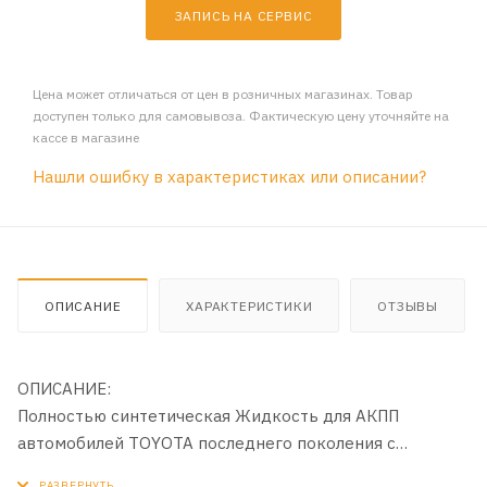
ЗАПИСЬ НА СЕРВИС
Цена может отличаться от цен в розничных магазинах. Товар
доступен только для самовывоза. Фактическую цену уточняйте на
кассе в магазине
Нашли ошибку в характеристиках или описании?
ОПИСАНИЕ
ХАРАКТЕРИСТИКИ
ОТЗЫВЫ
ОПИСАНИЕ:
Полностью синтетическая Жидкость для АКПП
автомобилей TOYOTA последнего поколения с
секвентальной коробкой передач.