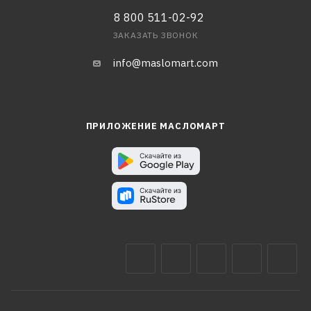
8 800 511-02-92
ЗАКАЗАТЬ ЗВОНОК
info@maslomart.com
ПРИЛОЖЕНИЕ МАСЛОМАРТ