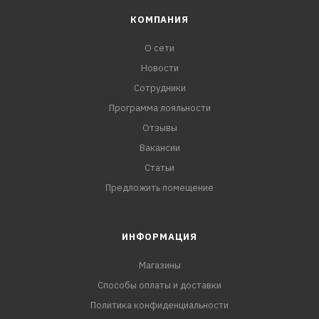
КОМПАНИЯ
О сети
Новости
Сотрудники
Программа лояльности
Отзывы
Вакансии
Статьи
Предложить помещение
ИНФОРМАЦИЯ
Магазины
Способы оплаты и доставки
Политика конфиденциальности