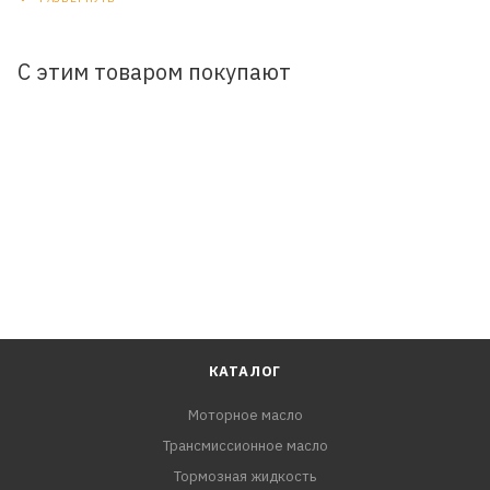
С этим товаром покупают
КАТАЛОГ
Моторное масло
Трансмиссионное масло
Тормозная жидкость