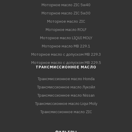
Моторное масло ZIC 5w40
Моторное масло ZIC 5w30
Моторное масло ZIC
Моторное масло ROLF
Моторное масло LIQUI MOLY
Моторное масло MB 229.1
Моторное масло с допуском MB 229.3
Моторное масло с допуском MB 229.5
ТРАНСМИССИОННОЕ МАСЛО
Трансмиссионное масло Honda
Трансмиссионное масло Лукойл
Трансмиссионное масло Nissan
Трансмиссионное масло Liqui Moly
Трансмиссионное масло ZIC