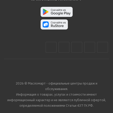
2026 © Масломарт - официальные центры продаж и
обслуживания.
Информация о товарах, услугах и стоимости имеют
информационный характер и не являются публичной офертой,
определяемой положениями Статьи 437 ГК РФ.