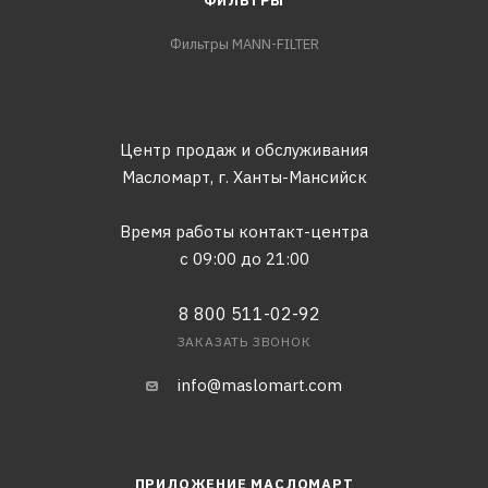
ФИЛЬТРЫ
Фильтры MANN-FILTER
Центр продаж и обслуживания
Масломарт,
г. Ханты-Мансийск
Время работы контакт-центра
с 09:00 до 21:00
8 800 511-02-92
ЗАКАЗАТЬ ЗВОНОК
info@maslomart.com
ПРИЛОЖЕНИЕ МАСЛОМАРТ