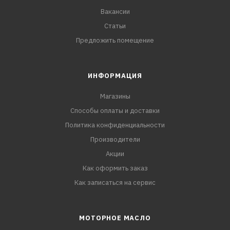
Вакансии
Статьи
Предложить помещение
ИНФОРМАЦИЯ
Магазины
Способы оплаты и доставки
Политика конфиденциальности
Производители
Акции
Как оформить заказ
Как записаться на сервис
МОТОРНОЕ МАСЛО