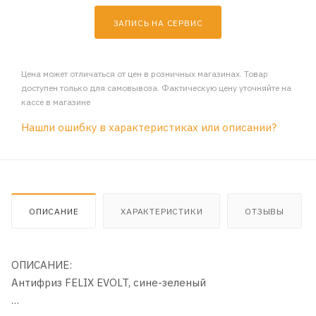
ЗАПИСЬ НА СЕРВИС
Цена может отличаться от цен в розничных магазинах. Товар
доступен только для самовывоза. Фактическую цену уточняйте на
кассе в магазине
Нашли ошибку в характеристиках или описании?
ОПИСАНИЕ
ХАРАКТЕРИСТИКИ
ОТЗЫВЫ
ОПИСАНИЕ:
Антифриз FELIX EVOLT, сине-зеленый