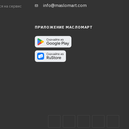
info@maslomart.com
ся на сервис
ПРИЛОЖЕНИЕ МАСЛОМАРТ