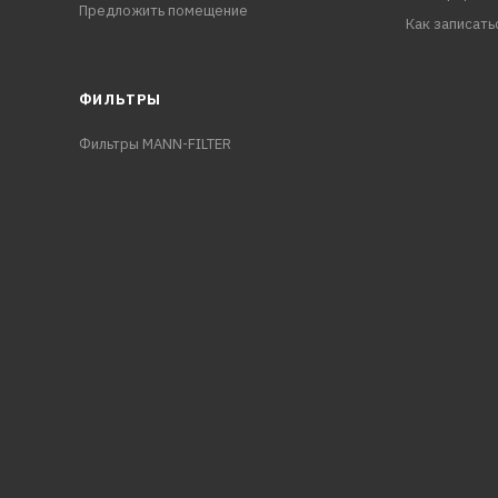
Предложить помещение
Как записать
ФИЛЬТРЫ
Фильтры MANN-FILTER