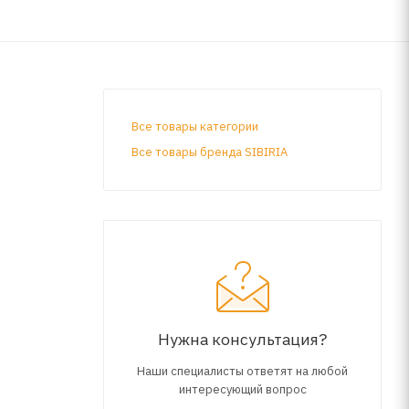
Все товары категории
Все товары бренда SIBIRIA
х
атации
Нужна консультация?
Наши специалисты ответят на любой
интересующий вопрос