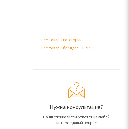
Все товары категории
Все товары бренда SIBIRIA
х
атации
Нужна консультация?
Наши специалисты ответят на любой
интересующий вопрос