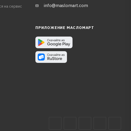
info@maslomart.com
ся на сервис
ПРИЛОЖЕНИЕ МАСЛОМАРТ