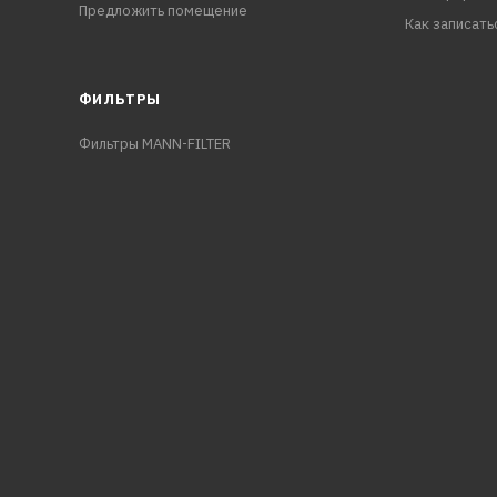
Предложить помещение
Как записать
ФИЛЬТРЫ
Фильтры MANN-FILTER