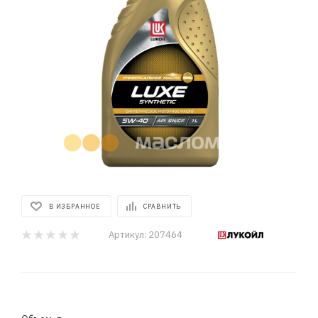
В ИЗБРАННОЕ
СРАВНИТЬ
Артикул:
207464