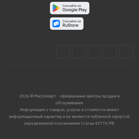
2026 © Масломарт - официальные центры продаж и
обслуживания.
Информация о товарах, услугах и стоимости имеют
информационный характер и не являются публичной офертой,
определяемой положениями Статьи 437 ГК РФ.