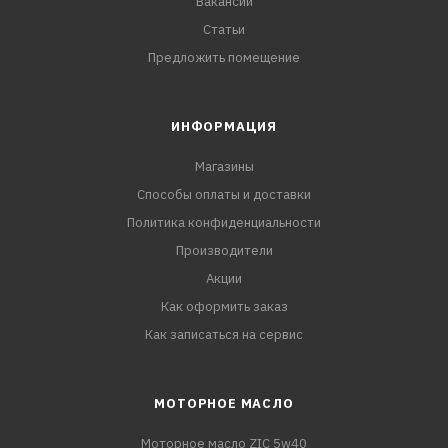
Вакансии
Статьи
Предложить помещение
ИНФОРМАЦИЯ
Магазины
Способы оплаты и доставки
Политика конфиденциальности
Производители
Акции
Как оформить заказ
Как записаться на сервис
МОТОРНОЕ МАСЛО
Моторное масло ZIC 5w40