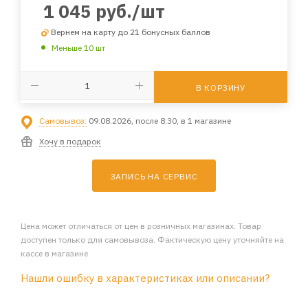
1 045
руб.
/шт
Вернем на карту до 21 бонусных баллов
Меньше 10 шт
В КОРЗИНУ
Самовывоз:
09.08.2026, после 8:30, в 1 магазине
Хочу в подарок
ЗАПИСЬ НА СЕРВИС
Цена может отличаться от цен в розничных магазинах. Товар
доступен только для самовывоза. Фактическую цену уточняйте на
кассе в магазине
Нашли ошибку в характеристиках или описании?