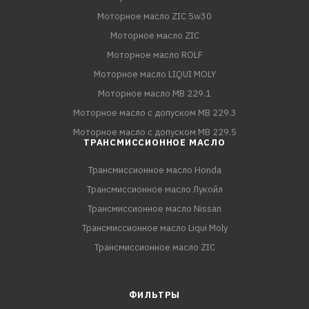
Моторное масло ZIC 5w30
Моторное масло ZIC
Моторное масло ROLF
Моторное масло LIQUI MOLY
Моторное масло MB 229.1
Моторное масло с допуском MB 229.3
Моторное масло с допуском MB 229.5
ТРАНСМИССИОННОЕ МАСЛО
Трансмиссионное масло Honda
Трансмиссионное масло Лукойл
Трансмиссионное масло Nissan
Трансмиссионное масло Liqui Moly
Трансмиссионное масло ZIC
ФИЛЬТРЫ