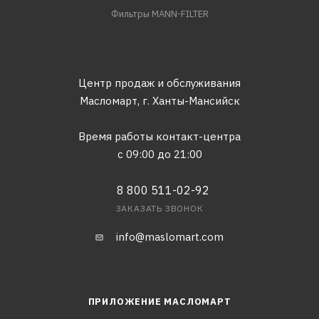
Фильтры MANN-FILTER
Центр продаж и обслуживания
Масломарт,
г. Ханты-Мансийск
Время работы контакт-центра
с 09:00 до 21:00
8 800 511-02-92
ЗАКАЗАТЬ ЗВОНОК
info@maslomart.com
ПРИЛОЖЕНИЕ МАСЛОМАРТ