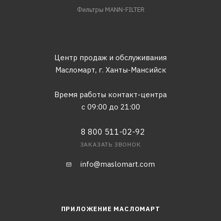
Фильтры MANN-FILTER
Центр продаж и обслуживания
Масломарт,
г. Ханты-Мансийск
Время работы контакт-центра
с 09:00 до 21:00
8 800 511-02-92
ЗАКАЗАТЬ ЗВОНОК
info@maslomart.com
ПРИЛОЖЕНИЕ МАСЛОМАРТ