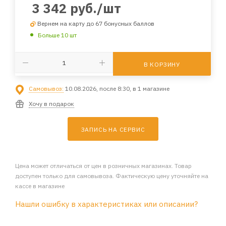
3 342
руб.
/шт
Вернем на карту до 67 бонусных баллов
Больше 10 шт
В КОРЗИНУ
Самовывоз:
10.08.2026, после 8:30, в 1 магазине
Хочу в подарок
ЗАПИСЬ НА СЕРВИС
Цена может отличаться от цен в розничных магазинах. Товар
доступен только для самовывоза. Фактическую цену уточняйте на
кассе в магазине
Нашли ошибку в характеристиках или описании?