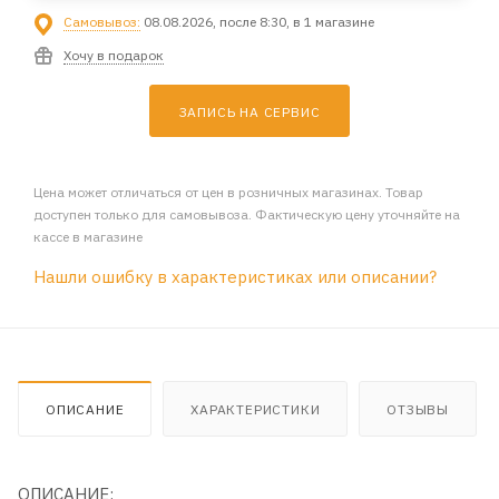
Самовывоз:
08.08.2026, после 8:30, в 1 магазине
Хочу в подарок
ЗАПИСЬ НА СЕРВИС
Цена может отличаться от цен в розничных магазинах. Товар
доступен только для самовывоза. Фактическую цену уточняйте на
кассе в магазине
Нашли ошибку в характеристиках или описании?
ОПИСАНИЕ
ХАРАКТЕРИСТИКИ
ОТЗЫВЫ
ОПИСАНИЕ: