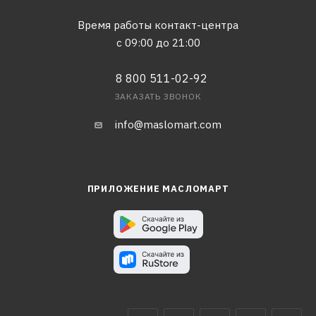
Время работы контакт-центра
с 09:00 до 21:00
8 800 511-02-92
ЗАКАЗАТЬ ЗВОНОК
info@maslomart.com
ПРИЛОЖЕНИЕ МАСЛОМАРТ