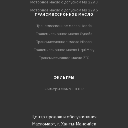
Моторное масло с допуском MB 229.3
Моторное масло с допуском MB 229.5
ТРАНСМИССИОННОЕ МАСЛО
Трансмиссионное масло Honda
Трансмиссионное масло Лукойл
Трансмиссионное масло Nissan
Трансмиссионное масло Liqui Moly
Трансмиссионное масло ZIC
ФИЛЬТРЫ
Фильтры MANN-FILTER
Центр продаж и обслуживания
Масломарт,
г. Ханты-Мансийск