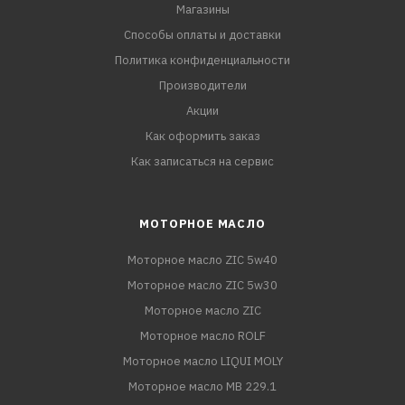
Магазины
Способы оплаты и доставки
Политика конфиденциальности
Производители
Акции
Как оформить заказ
Как записаться на сервис
МОТОРНОЕ МАСЛО
Моторное масло ZIC 5w40
Моторное масло ZIC 5w30
Моторное масло ZIC
Моторное масло ROLF
Моторное масло LIQUI MOLY
Моторное масло MB 229.1