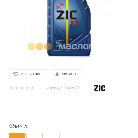
В ИЗБРАННОЕ
СРАВНИТЬ
Артикул:
132622
Объем, л.