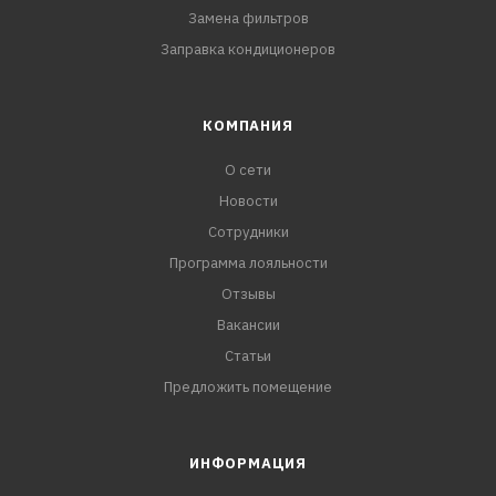
Замена фильтров
Заправка кондиционеров
КОМПАНИЯ
О сети
Новости
Сотрудники
Программа лояльности
Отзывы
Вакансии
Статьи
Предложить помещение
ИНФОРМАЦИЯ