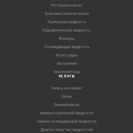
Моторное масло
Трансмиссионное масло
Тормозная жидкость
Гидравлическая жидкость
Фильтры
Охлаждающая жидкость
Аксессуары
Автохимия
Аккумуляторы
УСЛУГИ
Запись на сервис
Цены
Замена масла
Замена тормозной жидкости
Замена охлаждающей жидкости
Диагностика тех.жидкостей