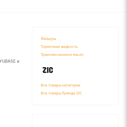
Фильтры
Тормозная жидкость
Трансмиссионное масло
 YUBASE и
Все товары категории
Все товары бренда ZIC