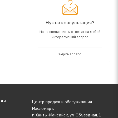
Нужна консультация?
Наши специалисты ответят на любой
интересующий вопрос
ЗАДАТЬ ВОПРОС
ЦИЯ
Центр продаж и обслуживания
Масломарт,
г. Ханты-Мансийск, ул. Объездная, 1