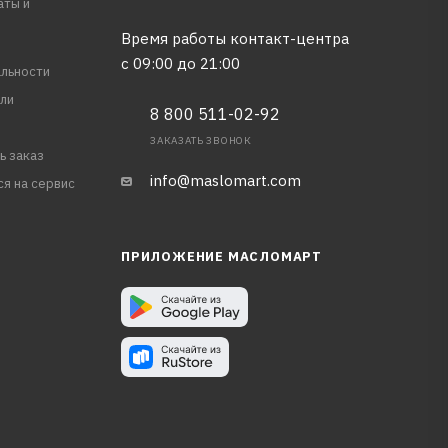
аты и
Время работы контакт-центра
с 09:00 до 21:00
льности
ли
8 800 511-02-92
ЗАКАЗАТЬ ЗВОНОК
ь заказ
info@maslomart.com
ся на сервис
ПРИЛОЖЕНИЕ МАСЛОМАРТ