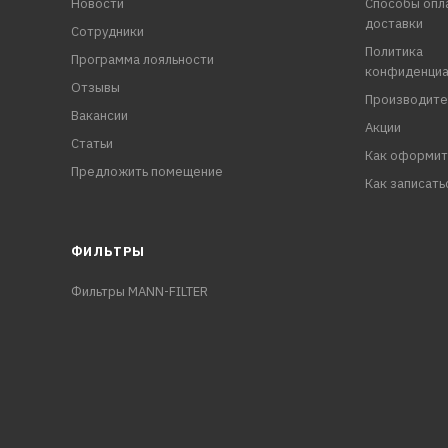
Новости
Способы опл
доставки
Сотрудники
Политика
Программа лояльности
конфиденциа
Отзывы
Производите
Вакансии
Акции
Статьи
Как оформит
Предложить помещение
Как записать
ФИЛЬТРЫ
Фильтры MANN-FILTER